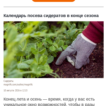
Календарь посева сидератов в конце сезона
Сидераты.
magnific.com/author/magnific
10 августа 2026 в 12:15
Конец лета и осень — время, когда у вас есть
уникальное окно возможностей, чтобы в разы