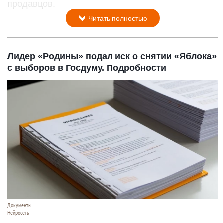
продавцов.
Читать полностью
Лидер «Родины» подал иск о снятии «Яблока»
с выборов в Госдуму. Подробности
Документы.
Нейросеть