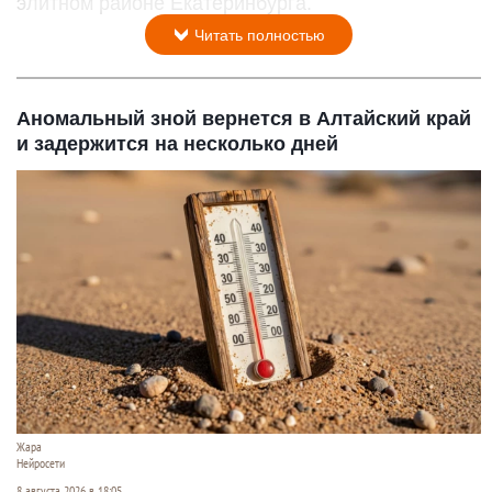
элитном районе Екатеринбурга.
Читать полностью
Аномальный зной вернется в Алтайский край
и задержится на несколько дней
Жара
Нейросети
8 августа 2026 в 18:05