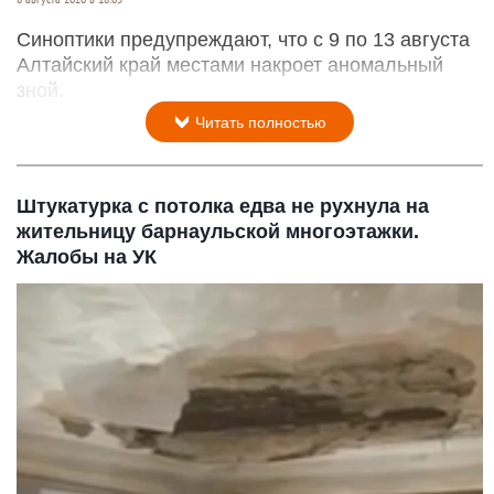
Синоптики предупреждают, что с 9 по 13 августа
Алтайский край местами накроет аномальный
зной.
Читать полностью
Штукатурка с потолка едва не рухнула на
жительницу барнаульской многоэтажки.
Жалобы на УК