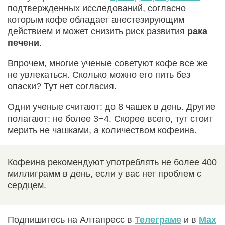
подтвержденных исследований, согласно
которым кофе обладает анестезирующим
действием и может снизить риск развития
рака
печени
.
Впрочем, многие ученые советуют кофе все же
не увлекаться. Сколько можно его пить без
опаски? Тут нет согласия.
Одни ученые считают: до 8 чашек в день. Другие
полагают: не более 3−4. Скорее всего, тут стоит
мерить не чашками, а количеством кофеина.
Кофеина рекомендуют употреблять не более 400
миллиграмм в день, если у вас нет проблем с
сердцем.
Подпишитесь на Алтапресс в
Телеграме
и в
Max