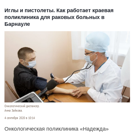
Иглы и пистолеты. Как работает краевая
поликлиника для раковых больных в
Барнауле
Онкологический диспансер.
Анна Зайкова.
4 сентября 2020 в 10:14
Онкологическая поликлиника «Надежда»