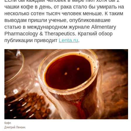
чашки кофе в день, от рака стало бы умирать на
несколько сотен тысяч человек меньше. К таким
выводам пришли ученые, опубликовавшие
статью в международном журнале Alimentary
Pharmacology & Therapeutics. Краткий обзор
публикации приводит
Lenta.ru
.
Кофе.
Дмитрий Лямзин.