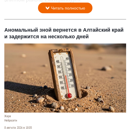
Читать полностью
Аномальный зной вернется в Алтайский край
и задержится на несколько дней
Жара
Нейросети
8 августа 2026 в 18:05