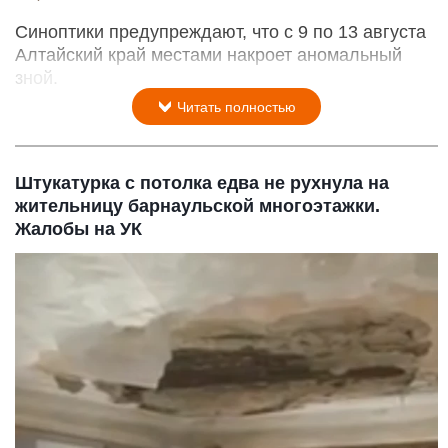
Синоптики предупреждают, что с 9 по 13 августа
Алтайский край местами накроет аномальный
зной.
Читать полностью
Штукатурка с потолка едва не рухнула на
жительницу барнаульской многоэтажки.
Жалобы на УК