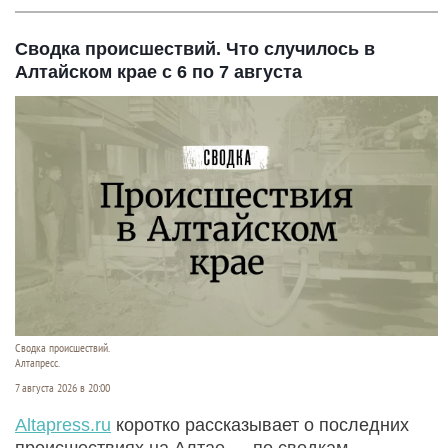
Сводка происшествий. Что случилось в
Алтайском крае с 6 по 7 августа
Сводка происшествий.
Алтапресс.
7 августа 2026 в 20:00
Аltapress.ru
коротко рассказывает о последних