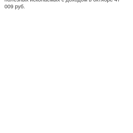
009 руб.