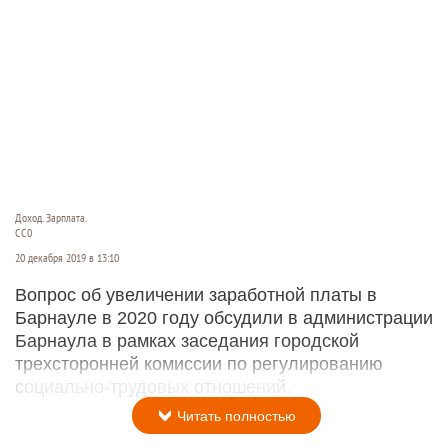
Доход. Зарплата.
СС0
20 декабря 2019 в 13:10
Вопрос об увеличении заработной платы в
Барнауле в 2020 году обсудили в администрации
Барнаула в рамках заседания городской
трехсторонней комиссии по регулированию
социально-трудовых отношений.
Читать полностью