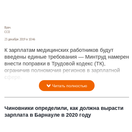
Врач.
CCO
23 декабря 2019 в 10:46
К зарплатам медицинских работников будут
введены единые требования — Минтруд намерен
внести поправки в Трудовой кодекс (ТК),
ограничив полномочия регионов в зарплатной
сфере.
Читать полностью
Чиновники определили, как должна вырасти
зарплата в Барнауле в 2020 году