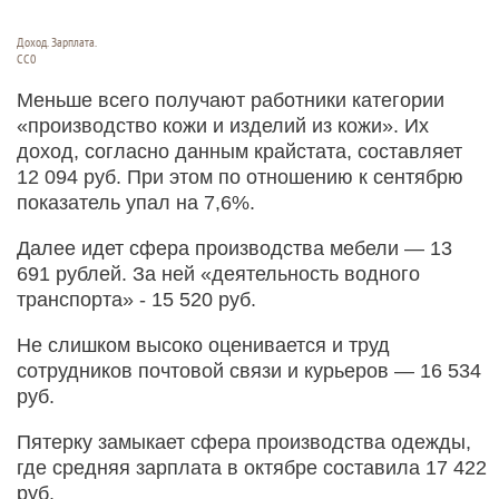
Доход. Зарплата.
СС0
Меньше всего получают работники категории
«производство кожи и изделий из кожи». Их
доход, согласно данным крайстата, составляет
12 094 руб. При этом по отношению к сентябрю
показатель упал на 7,6%.
Далее идет сфера производства мебели — 13
691 рублей. За ней «деятельность водного
транспорта» - 15 520 руб.
Не слишком высоко оценивается и труд
сотрудников почтовой связи и курьеров — 16 534
руб.
Пятерку замыкает сфера производства одежды,
где средняя зарплата в октябре составила 17 422
руб.