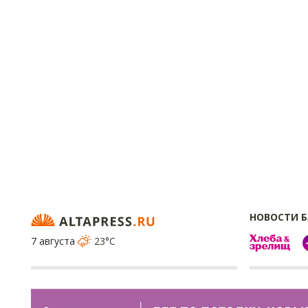
НОВОСТИ 
7 августа
23°C