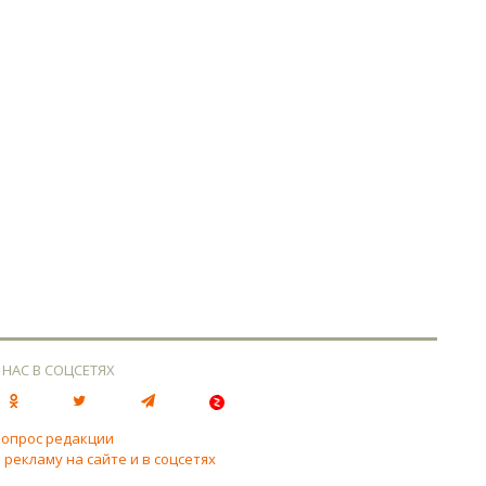
 НАС В СОЦСЕТЯХ
вопрос редакции
 рекламу на сайте и в соцсетях