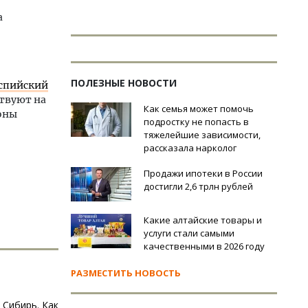
а
ПОЛЕЗНЫЕ НОВОСТИ
аспийский
ствуют на
Как семья может помочь
йоны
подростку не попасть в
тяжелейшие зависимости,
рассказала нарколог
Продажи ипотеки в России
достигли 2,6 трлн рублей
Какие алтайские товары и
услуги стали самыми
качественными в 2026 году
РАЗМЕСТИТЬ НОВОСТЬ
 Сибирь. Как