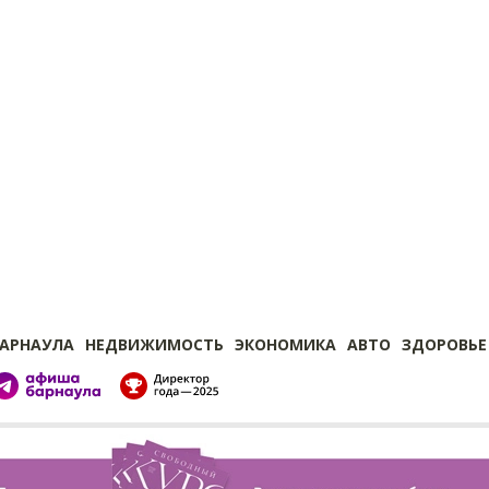
БАРНАУЛА
НЕДВИЖИМОСТЬ
ЭКОНОМИКА
АВТО
ЗДОРОВЬЕ