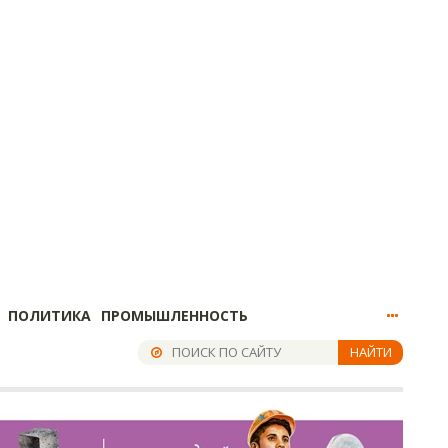
ПОЛИТИКА
ПРОМЫШЛЕННОСТЬ
НАЙТИ