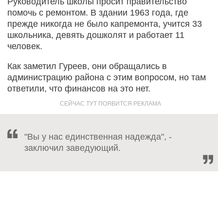
Руководитель школы просит правительство
помочь с ремонтом. В здании 1963 года, где
прежде никогда не было капремонта, учится 33
школьника, девять дошколят и работает 11
человек.
Как заметил Гуреев, они обращались в
администрацию района с этим вопросом, но там
ответили, что финансов на это нет.
"Вы у нас единственная надежда", -
заключил заведующий.