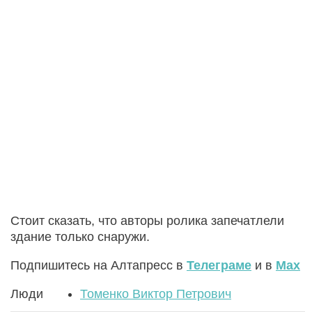
Стоит сказать, что авторы ролика запечатлели
здание только снаружи.
Подпишитесь на Алтапресс в
Телеграме
и в
Max
Люди
Томенко Виктор Петрович