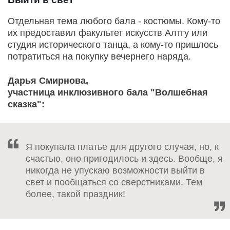
Отдельная тема любого бала - костюмы. Кому-то
их предоставил факультет искусств Алтгу или
студия исторического танца, а кому-то пришлось
потратиться на покупку вечернего наряда.
Дарья Смирнова,
участница инклюзивного бала "Волшебная
сказка":
Я покупала платье для другого случая, но, к
счастью, оно пригодилось и здесь. Вообще, я
никогда не упускаю возможности выйти в
свет и пообщаться со сверстниками. Тем
более, такой праздник!