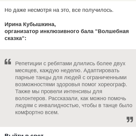
Но даже несмотря на это, все получилось.
Ирина Кубышкина,
организатор инклюзивного бала "Волшебная
сказка":
Репетиции с ребятами длились более двух
месяцев, каждую неделю. Адаптировать
парные танцы для людей с ограниченными
возможностями здоровья помог хореограф.
Также мы провели интенсивы для
волонтеров. Рассказали, как можно помочь
людям с инвалидностью, чтобы в танце было
комфортно всем.
Выйти в свет