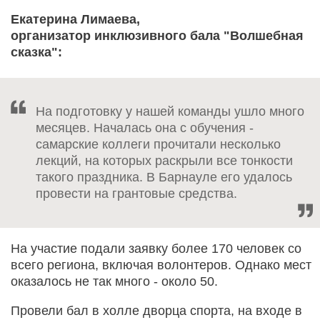
Екатерина Лимаева,
организатор инклюзивного бала "Волшебная
сказка":
На подготовку у нашей команды ушло много
месяцев. Началась она с обучения -
самарские коллеги прочитали несколько
лекций, на которых раскрыли все тонкости
такого праздника. В Барнауле его удалось
провести на грантовые средства.
На участие подали заявку более 170 человек со
всего региона, включая волонтеров. Однако мест
оказалось не так много - около 50.
Провели бал в холле дворца спорта, на входе в