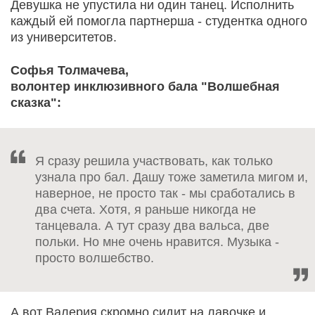
Девушка не упустила ни один танец. Исполнить
каждый ей помогла партнерша - студентка одного
из университетов.
Софья Толмачева,
волонтер инклюзивного бала "Волшебная
сказка":
Я сразу решила участвовать, как только
узнала про бал. Дашу тоже заметила мигом и,
наверное, не просто так - мы сработались в
два счета. Хотя, я раньше никогда не
танцевала. А тут сразу два вальса, две
польки. Но мне очень нравится. Музыка -
просто волшебство.
А вот Валерия скромно сидит на лавочке и