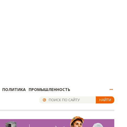
ПОЛИТИКА
ПРОМЫШЛЕННОСТЬ
НАЙТИ