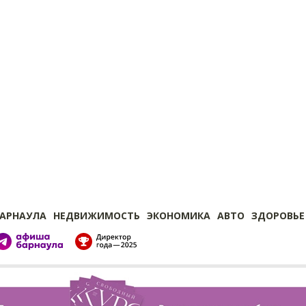
БАРНАУЛА
НЕДВИЖИМОСТЬ
ЭКОНОМИКА
АВТО
ЗДОРОВЬЕ