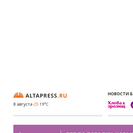
НОВОСТИ 
8 августа
19°C