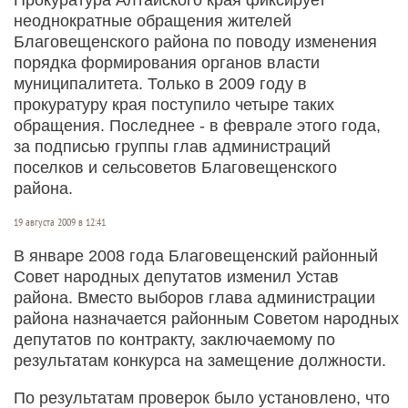
неоднократные обращения жителей
Благовещенского района по поводу изменения
порядка формирования органов власти
муниципалитета. Только в 2009 году в
прокуратуру края поступило четыре таких
обращения. Последнее - в феврале этого года,
за подписью группы глав администраций
поселков и сельсоветов Благовещенского
района.
19 августа 2009 в 12:41
В январе 2008 года Благовещенский районный
Совет народных депутатов изменил Устав
района. Вместо выборов глава администрации
района назначается районным Советом народных
депутатов по контракту, заключаемому по
результатам конкурса на замещение должности.
По результатам проверок было установлено, что