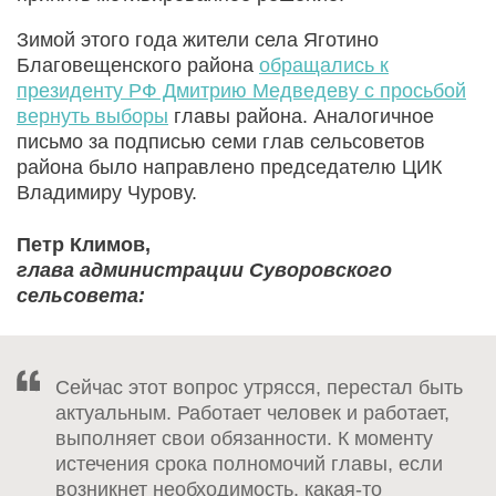
Зимой этого года жители села Яготино
Благовещенского района
обращались к
президенту РФ Дмитрию Медведеву с просьбой
вернуть выборы
главы района. Аналогичное
письмо за подписью семи глав сельсоветов
района было направлено председателю ЦИК
Владимиру Чурову.
Петр Климов,
глава администрации Суворовского
сельсовета:
Сейчас этот вопрос утрясся, перестал быть
актуальным. Работает человек и работает,
выполняет свои обязанности. К моменту
истечения срока полномочий главы, если
возникнет необходимость, какая-то