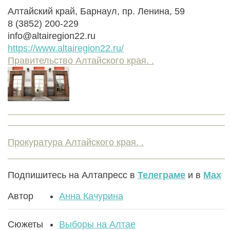
Алтайский край, Барнаул, пр. Ленина, 59
8 (3852) 200-229
info@altairegion22.ru
https://www.altairegion22.ru/
Правительство Алтайского края. .
Прокуратура Алтайского края. .
Подпишитесь на Алтапресс в
Телеграме
и в
Max
Автор
Анна Качурина
Сюжеты
Выборы на Алтае