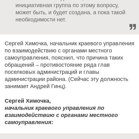
инициативная группа по этому вопросу,
может быть, и будет создана, а пока такой
необходимости нет.
Сергей Химочка, начальник краевого управления
по взаимодействию с органами местного
самоуправления, пояснил, что причина таких
обращений – противостояние ряда глав
поселковых администраций и главы
администрации района. (Сейчас эту должность
занимает Андрей Гинц).
Сергей Химочка,
начальник краевого управления по
взаимодействию с органами местного
самоуправления: