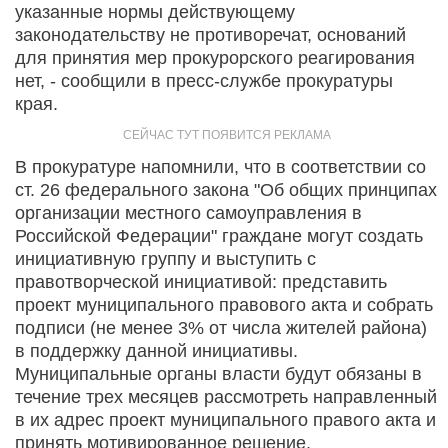
указанные нормы действующему
законодательству не противоречат, оснований
для принятия мер прокурорского реагирования
нет, - сообщили в пресс-службе прокуратуры
края.
В прокуратуре напомнили, что в соответствии со
ст. 26 федерального закона "Об общих принципах
организации местного самоуправления в
Российской Федерации" граждане могут создать
инициативную группу и выступить с
правотворческой инициативой: представить
проект муниципального правового акта и собрать
подписи (не менее 3% от числа жителей района)
в поддержку данной инициативы.
Муниципальные органы власти будут обязаны в
течение трех месяцев рассмотреть направленный
в их адрес проект муниципального правого акта и
принять мотивированное решение.