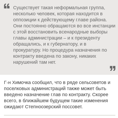
Существует такая неформальная группа,
несколько человек, которая находится в
оппозиции к действующему главе района.
Они постоянно обращаются во все инстанции
с этой восстановить всенародные выборы
главы администрации – и к президенту
обращались, и к губернатору, и в
прокуратуру. Но процедура назначения по
контракту введена по закону, никаких
нарушений там нет.
Г-н Химочка сообщил, что в ряде сельсоветов и
поселковых администраций также может быть
введено назначение глав по контракту. Скорее
всего, в ближайшем будущем такие изменения
ожидают Степноозерский поссовет.