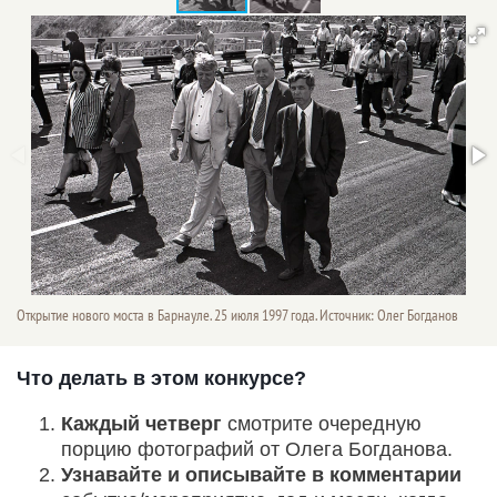
Открытие нового моста в Барнауле. 25 июля 1997 года. Источник: Олег Богданов
Что делать в этом конкурсе?
Каждый четверг
смотрите очередную
порцию фотографий от Олега Богданова.
Узнавайте и описывайте в комментарии