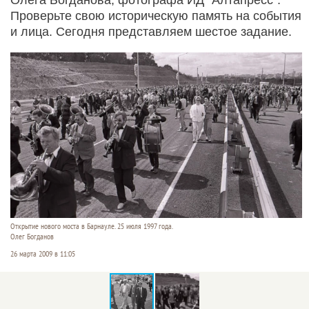
Проверьте свою историческую память на события
и лица. Сегодня представляем шестое задание.
Открытие нового моста в Барнауле. 25 июля 1997 года.
Олег Богданов
26 марта 2009 в 11:05