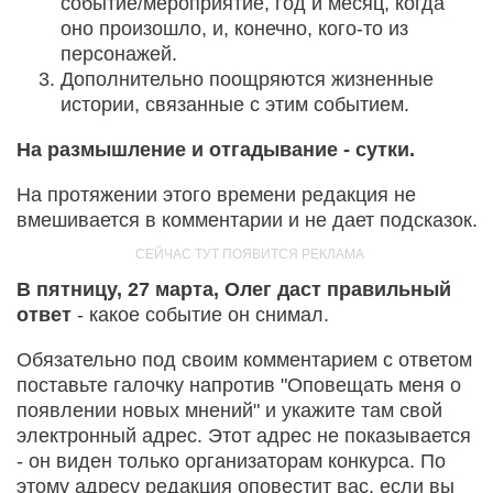
событие/мероприятие, год и месяц, когда
оно произошло, и, конечно, кого-то из
персонажей.
Дополнительно поощряются жизненные
истории, связанные с этим событием.
На размышление и отгадывание - сутки.
На протяжении этого времени редакция не
вмешивается в комментарии и не дает подсказок.
В пятницу, 27 марта, Олег даст правильный
ответ
- какое событие он снимал.
Обязательно под своим комментарием с ответом
поставьте галочку напротив "Оповещать меня о
появлении новых мнений" и укажите там свой
электронный адрес. Этот адрес не показывается
- он виден только организаторам конкурса. По
этому адресу редакция оповестит вас, если вы