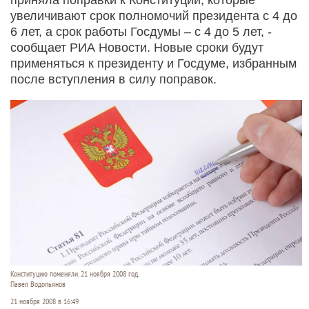
увеличивают срок полномочий президента с 4 до
6 лет, а срок работы Госдумы – с 4 до 5 лет, -
сообщает РИА Новости. Новые сроки будут
применяться к президенту и Госдуме, избранным
после вступления в силу поправок.
Конституцию поменяли. 21 ноября 2008 год.
Павел Водопьянов
21 ноября 2008 в 16:49