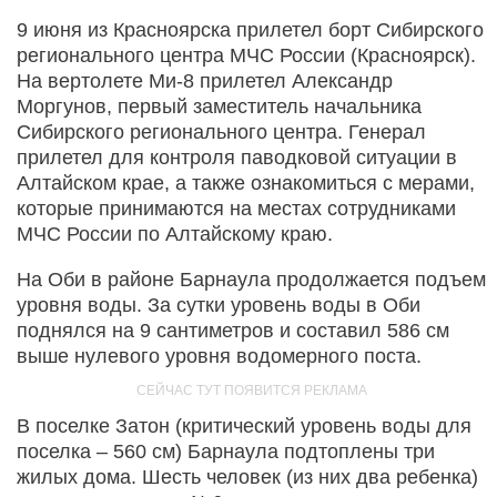
9 июня из Красноярска прилетел борт Сибирского
регионального центра МЧС России (Красноярск).
На вертолете Ми-8 прилетел Александр
Моргунов, первый заместитель начальника
Сибирского регионального центра. Генерал
прилетел для контроля паводковой ситуации в
Алтайском крае, а также ознакомиться с мерами,
которые принимаются на местах сотрудниками
МЧС России по Алтайскому краю.
На Оби в районе Барнаула продолжается подъем
уровня воды. За сутки уровень воды в Оби
поднялся на 9 сантиметров и составил 586 см
выше нулевого уровня водомерного поста.
В поселке Затон (критический уровень воды для
поселка – 560 см) Барнаула подтоплены три
жилых дома. Шесть человек (из них два ребенка)