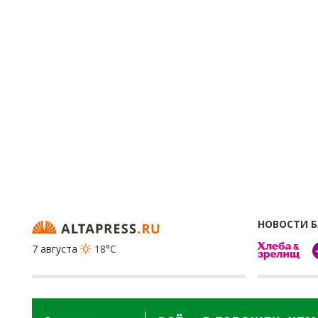
НОВОСТИ 
7 августа
18°C