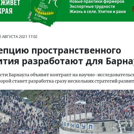
2 АВГУСТА 2021
17:02
епцию пространственного
ития разработают для Барна
сти Барнаула объявят контракт на научно-исследовательс
орой станет разработка сразу нескольких стратегий развит