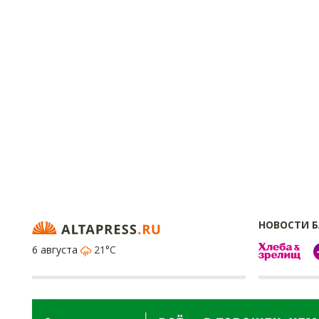
НОВОСТИ 
6 августа
21°C