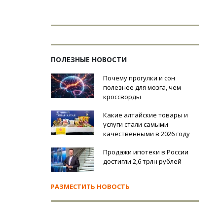
ПОЛЕЗНЫЕ НОВОСТИ
Почему прогулки и сон
полезнее для мозга, чем
кроссворды
Какие алтайские товары и
услуги стали самыми
качественными в 2026 году
Продажи ипотеки в России
достигли 2,6 трлн рублей
РАЗМЕСТИТЬ НОВОСТЬ