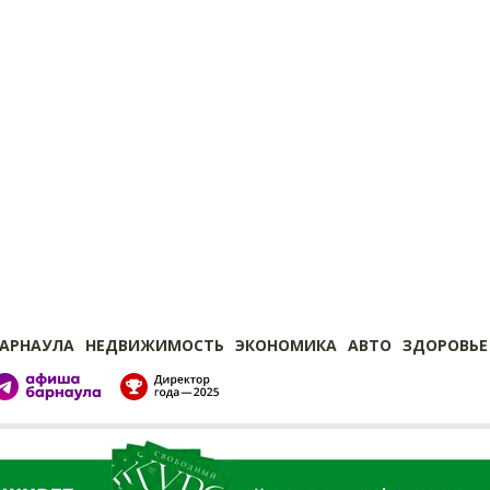
БАРНАУЛА
НЕДВИЖИМОСТЬ
ЭКОНОМИКА
АВТО
ЗДОРОВЬЕ