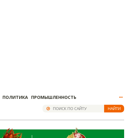
ПОЛИТИКА
ПРОМЫШЛЕННОСТЬ
НАЙТИ