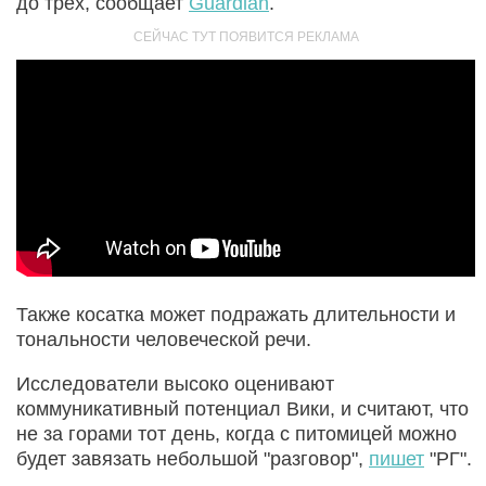
до трех, сообщает
Guardian
.
Также косатка может подражать длительности и
тональности человеческой речи.
Исследователи высоко оценивают
коммуникативный потенциал Вики, и считают, что
не за горами тот день, когда с питомицей можно
будет завязать небольшой "разговор",
пишет
"РГ".