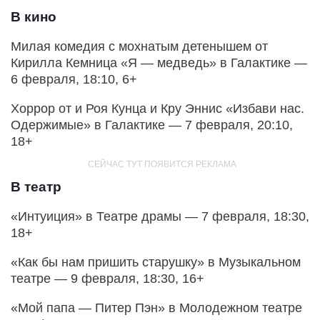
В кино
Милая комедия с мохнатым детенышем от
Кирилла Кемница «Я — медведь» в Галактике —
6 февраля, 18:10, 6+
Хоррор от и Роя Кунца и Кру Эннис «Избави нас.
Одержимые» в Галактике — 7 февраля, 20:10,
18+
В театр
«Интуиция» в Театре драмы — 7 февраля, 18:30,
18+
«Как бы нам пришить старушку» в Музыкальном
театре — 9 февраля, 18:30, 16+
«Мой папа — Питер Пэн» в Молодежном театре