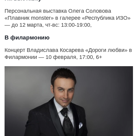
Персональная выставка Олега Соловова
«Плавник monster» в галерее «Республика ИЗО»
— до 12 марта, чт-вс: 13:00-19:00,
В филармонию
Концерт Владислава Косарева «Дороги любви» в
Филармонии — 10 февраля, 17:00, 6+