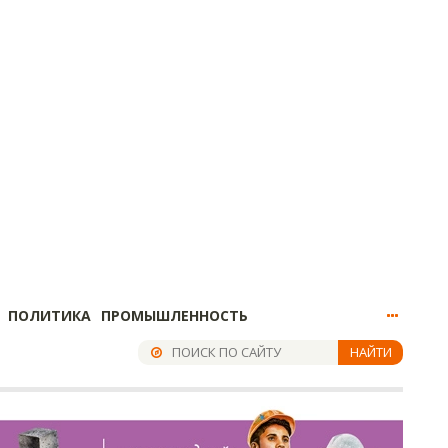
ПОЛИТИКА
ПРОМЫШЛЕННОСТЬ
НАЙТИ