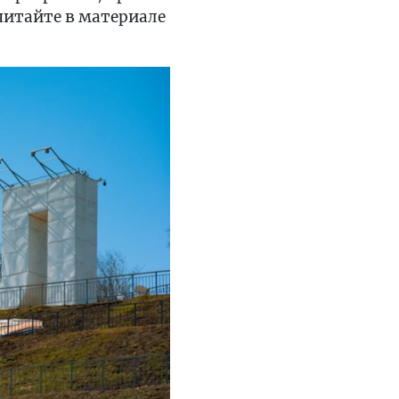
 читайте в материале