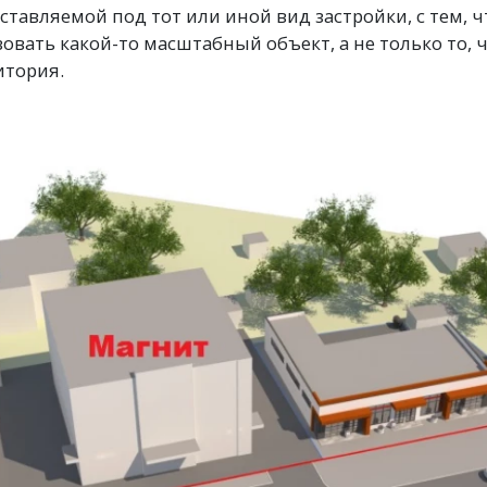
тавляемой под тот или иной вид застройки, с тем, ч
овать какой-то масштабный объект, а не только то, 
итория.