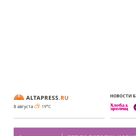
НОВОСТИ 
8 августа
19°C