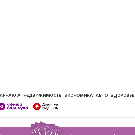
БАРНАУЛА
НЕДВИЖИМОСТЬ
ЭКОНОМИКА
АВТО
ЗДОРОВЬЕ