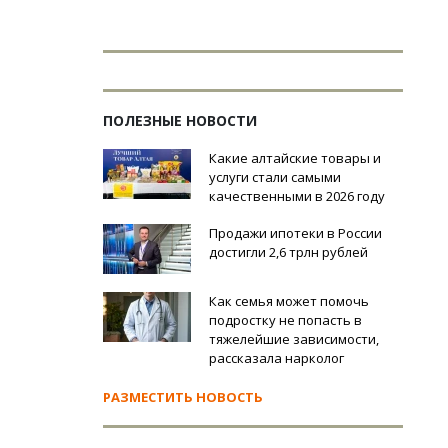
ПОЛЕЗНЫЕ НОВОСТИ
Какие алтайские товары и
услуги стали самыми
качественными в 2026 году
Продажи ипотеки в России
достигли 2,6 трлн рублей
Как семья может помочь
подростку не попасть в
тяжелейшие зависимости,
рассказала нарколог
РАЗМЕСТИТЬ НОВОСТЬ