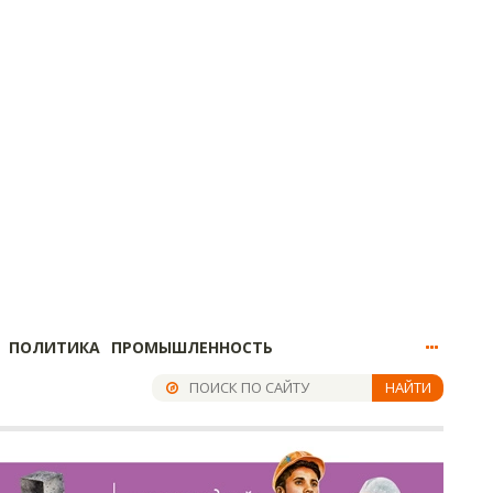
ПОЛИТИКА
ПРОМЫШЛЕННОСТЬ
НАЙТИ