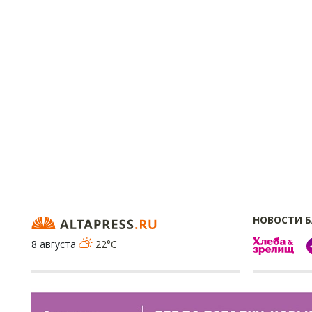
НОВОСТИ 
8 августа
22°C