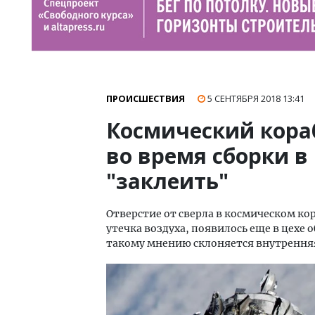
ПРОИСШЕСТВИЯ
5 СЕНТЯБРЯ 2018
13:41
Космический кора
во время сборки в
"заклеить"
Отверстие от сверла в космическом ко
утечка воздуха, появилось еще в цехе
такому мнению склоняется внутрення