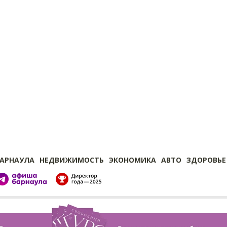
БАРНАУЛА
НЕДВИЖИМОСТЬ
ЭКОНОМИКА
АВТО
ЗДОРОВЬЕ