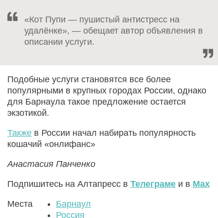
«Кот Пупи — пушистый антистресс на
удалёнке», — обещает автор объявления в
описании услуги.
Подобные услуги становятся все более
популярными в крупных городах России, однако
для Барнаула такое предложение остается
экзотикой.
Также
в России начал набирать популярность
кошачий «онлифанс»
Анастасия Панченко
Подпишитесь на Алтапресс в
Телеграме
и в
Max
Места
Барнаул
Россия