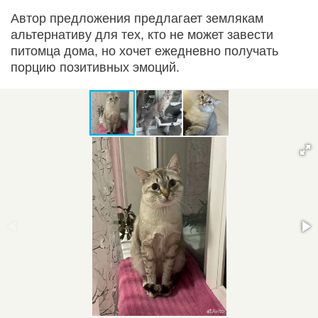
Автор предложения предлагает землякам
альтернативу для тех, кто не может завести
питомца дома, но хочет ежедневно получать
порцию позитивных эмоций.