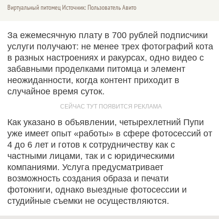
Виртуальный питомец Источник: Пользователь Авито
За ежемесячную плату в 700 рублей подписчики
услуги получают: не менее трех фотографий кота
в разных настроениях и ракурсах, одно видео с
забавными проделками питомца и элемент
неожиданности, когда контент приходит в
случайное время суток.
Как указано в объявлении, четырехлетний Пупи
уже имеет опыт «работы» в сфере фотосессий от
4 до 6 лет и готов к сотрудничеству как с
частными лицами, так и с юридическими
компаниями. Услуга предусматривает
возможность создания образа и печати
фотокниги, однако выездные фотосессии и
студийные съемки не осуществляются.