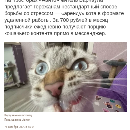
предлагает горожанам нестандартный способ
борьбы со стрессом — «аренду» кота в формате
удаленной работы. За 700 рублей в месяц
подписчики ежедневно получают порцию
кошачьего контента прямо в мессенджер.
Виртуальный питомец
Пользователь Авито
21 октября 2025 в 16:38