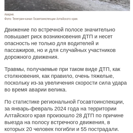
Авария.
Фото: Телеграм-канал Госавтоинспекции Алтайского края.
Движение по встречной полосе значительно
повышает риск возникновения ДТП и несет
опасность не только для водителей и
пассажиров, но и для случайных участников
дорожного движения.
Травмы, получаемые при таком виде ДТП, как
столкновения, как правило, очень тяжелые,
поскольку из-за увеличения скорости сила удара
во время аварии велика.
По статистике региональной Госавтоинспекции,
за январь-февраль 2024 года на территории
Алтайского края произошло 28 ДТП по причине
выезда на полосу встречного движения, в
которых 20 человек погибли и 55 пострадали.