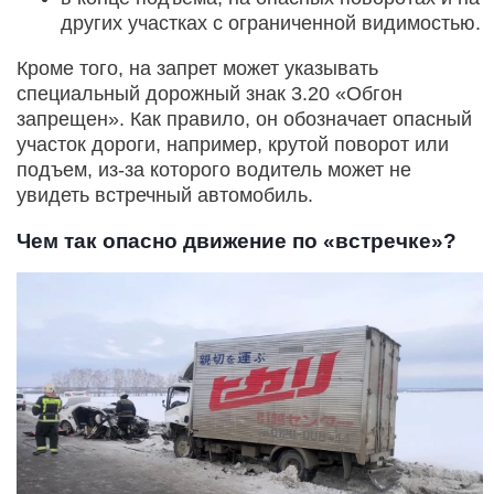
других участках с ограниченной видимостью.
Кроме того, на запрет может указывать
специальный дорожный знак 3.20 «Обгон
запрещен». Как правило, он обозначает опасный
участок дороги, например, крутой поворот или
подъем, из-за которого водитель может не
увидеть встречный автомобиль.
Чем так опасно движение по «встречке»?