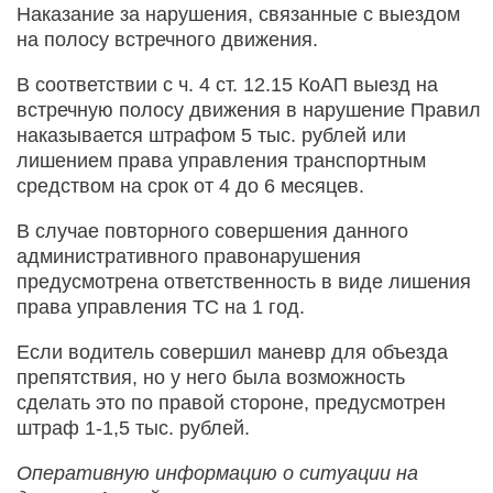
Наказание за нарушения, связанные с выездом
на полосу встречного движения.
В соответствии с ч. 4 ст. 12.15 КоАП выезд на
встречную полосу движения в нарушение Правил
наказывается штрафом 5 тыс. рублей или
лишением права управления транспортным
средством на срок от 4 до 6 месяцев.
В случае повторного совершения данного
административного правонарушения
предусмотрена ответственность в виде лишения
права управления ТС на 1 год.
Если водитель совершил маневр для объезда
препятствия, но у него была возможность
сделать это по правой стороне, предусмотрен
штраф 1-1,5 тыс. рублей.
Оперативную информацию о ситуации на