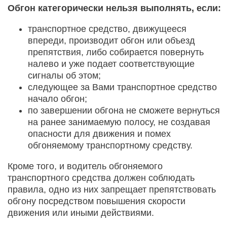
Обгон категорически нельзя выполнять, если:
транспортное средство, движущееся
впереди, производит обгон или объезд
препятствия, либо собирается повернуть
налево и уже подает соответствующие
сигналы об этом;
следующее за Вами транспортное средство
начало обгон;
по завершении обгона не сможете вернуться
на ранее занимаемую полосу, не создавая
опасности для движения и помех
обгоняемому транспортному средству.
Кроме того, и водитель обгоняемого
транспортного средства должен соблюдать
правила, одно из них запрещает препятствовать
обгону посредством повышения скорости
движения или иными действиями.