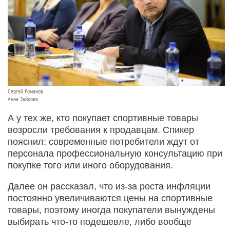
Сергей Романов.
Анна Зайкова.
А у тех же, кто покупает спортивные товары
возросли требования к продавцам. Спикер
пояснил: современные потребители ждут от
персонала профессиональную консультацию при
покупке того или иного оборудования.
Далее он рассказал, что из-за роста инфляции
постоянно увеличиваются цены на спортивные
товары, поэтому иногда покупатели вынуждены
выбирать что-то подешевле, либо вообще