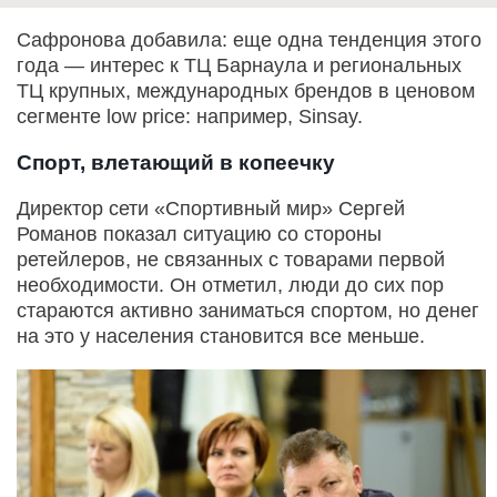
Сафронова добавила: еще одна тенденция этого
года — интерес к ТЦ Барнаула и региональных
ТЦ крупных, международных брендов в ценовом
сегменте low price: например, Sinsay.
Спорт, влетающий в копеечку
Директор сети «Спортивный мир» Сергей
Романов показал ситуацию со стороны
ретейлеров, не связанных с товарами первой
необходимости. Он отметил, люди до сих пор
стараются активно заниматься спортом, но денег
на это у населения становится все меньше.