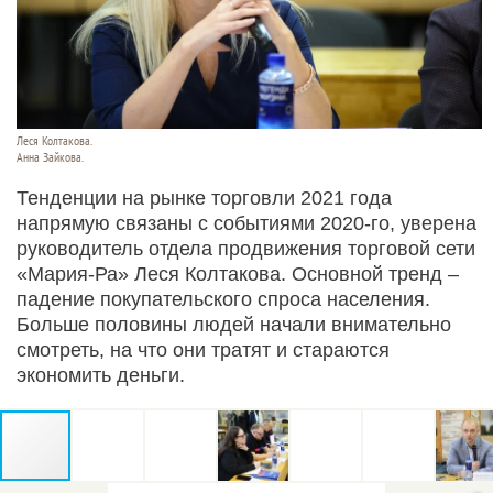
Леся Колтакова.
Анна Зайкова.
Тенденции на рынке торговли 2021 года
напрямую связаны с событиями 2020-го, уверена
руководитель отдела продвижения торговой сети
«Мария-Ра» Леся Колтакова. Основной тренд –
падение покупательского спроса населения.
Больше половины людей начали внимательно
смотреть, на что они тратят и стараются
экономить деньги.