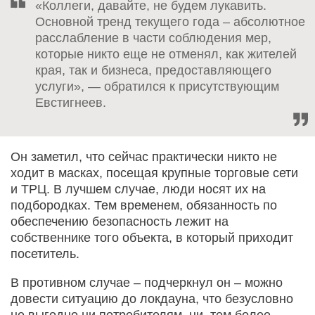
«Коллеги, давайте, не будем лукавить.
Основной тренд текущего года – абсолютное
расслабление в части соблюдения мер,
которые никто еще не отменял, как жителей
края, так и бизнеса, предоставляющего
услуги», — обратился к присутствующим
Евстигнеев.
Он заметил, что сейчас практически никто не
ходит в масках, посещая крупные торговые сети
и ТРЦ. В лучшем случае, люди носят их на
подбородках. Тем временем, обязанность по
обеспечению безопасность лежит на
собственнике того объекта, в который приходит
посетитель.
В противном случае – подчеркнул он – можно
довести ситуацию до локдауна, что безусловно
не выгодно ни потребителям, ни, тем более,