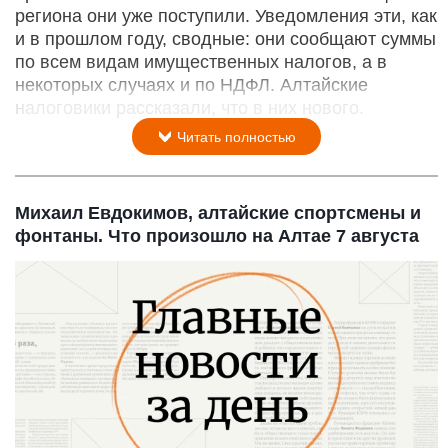
региона они уже поступили. Уведомления эти, как
и в прошлом году, сводные: они сообщают суммы
по всем видам имущественных налогов, а в
некоторых случаях и по НДФЛ. Алтайские
налоговики рассказали, что в них нового.
Читать полностью
Михаил Евдокимов, алтайские спортсмены и
фонтаны. Что произошло на Алтае 7 августа