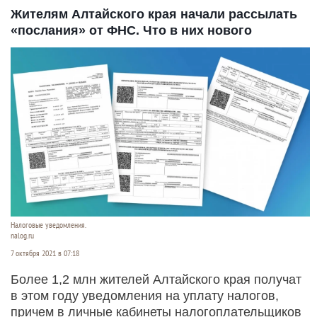
Жителям Алтайского края начали рассылать
«послания» от ФНС. Что в них нового
Налоговые уведомления.
nalog.ru
7 октября 2021 в 07:18
Более 1,2 млн жителей Алтайского края получат
в этом году уведомления на уплату налогов,
причем в личные кабинеты налогоплательщиков