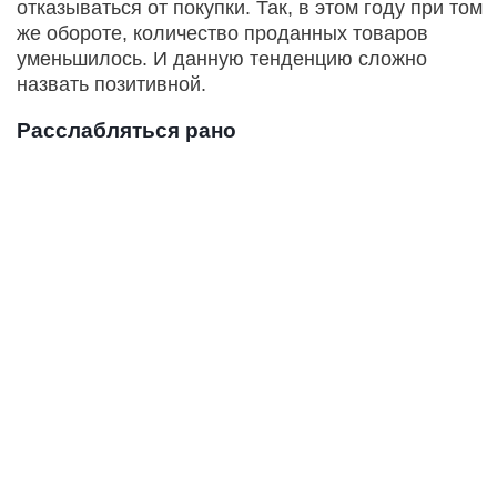
отказываться от покупки. Так, в этом году при том
же обороте, количество проданных товаров
уменьшилось. И данную тенденцию сложно
назвать позитивной.
Расслабляться рано