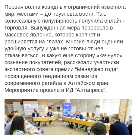
Первая волна ковидных ограничений изменила
мир, местами – до неузноваемости. Так,
колоссальную популярность получила онлайн-
торговля. Вынужденная мера переросла в
массовое явление, которое крепнет и
расширяется на глазах. Многие люди оценили
удобную услугу и уже не готовы от нее
отказываться. В какую еще сторону «качнуло»
сознание покупателей, рассказали участники
экспертного совета премии "Менеджер года",
посвященного тенденциям развития
современного ретейла в Алтайском крае.
Мероприятие прошло в ИД "Алтапресс".