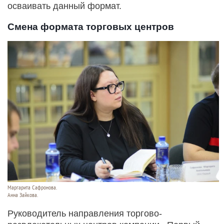
осваивать данный формат.
Смена формата торговых центров
Маргарита Сафронова.
Анна Зайкова.
Руководитель направления торгово-