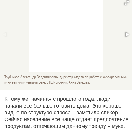
Трубников Александр Владимирович, директор отдела по работе с корпоративными
ключевыми клиентами, Банк ВТБ. Источник: Анна Зайкова.
К тому же, начиная с прошлого года, люди
начали все больше готовить дома. Это хорошо
видно по структуре спроса – заметила спикер.
Сейчас население все чаще отдает предпочтение
продуктам, отвечающим данному тренду – муке,