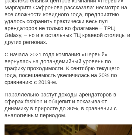
развлекательных центров компании «Первый»
Маргарита Сафронова рассказала: несмотря на
все сложности ковидного года, предприятию
удалось сохранить практически весь пул
арендаторов не только во флагмане – ТРЦ
Galaxy, – но и в остальных ТЦ краевой столицы и
других регионах.
С начала 2021 года компания «Первый»
вернулась на допандемийный уровень по
трафику проходимости. К сентябрю текущего
года, посещаемость увеличилась на 20% по
сравнению с 2019-м.
Параллельно растут доходы арендаторов в
сферах fashion и общепит и показывают
динамику в приросте до 30%, в сравнении с
аналогичным периодом.