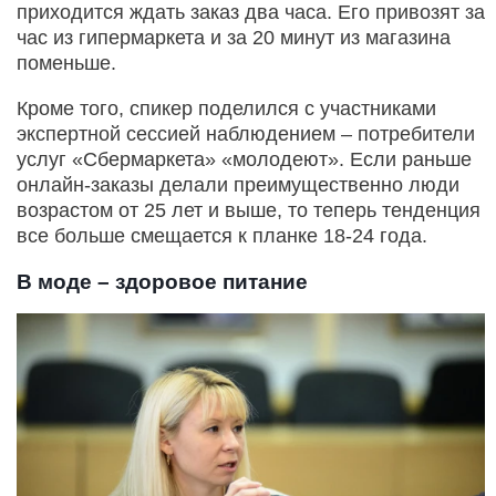
приходится ждать заказ два часа. Его привозят за
час из гипермаркета и за 20 минут из магазина
поменьше.
Кроме того, спикер поделился с участниками
экспертной сессией наблюдением – потребители
услуг «Сбермаркета» «молодеют». Если раньше
онлайн-заказы делали преимущественно люди
возрастом от 25 лет и выше, то теперь тенденция
все больше смещается к планке 18-24 года.
В моде – здоровое питание