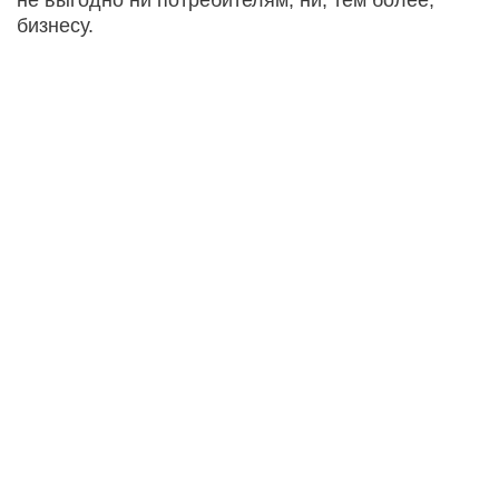
бизнесу.