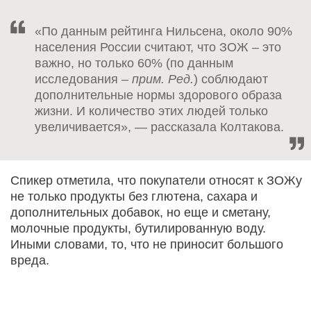
«По данным рейтинга Нильсена, около 90%
населения России считают, что ЗОЖ – это
важно, но только 60% (по данным
исследования –
прим. Ред.
) соблюдают
дополнительные нормы здорового образа
жизни. И количество этих людей только
увеличивается», — рассказала Колтакова.
Спикер отметила, что покупатели относят к ЗОЖу
не только продукты без глютена, сахара и
дополнительных добавок, но еще и сметану,
молочные продукты, бутилированную воду.
Иными словами, то, что не приносит большого
вреда.