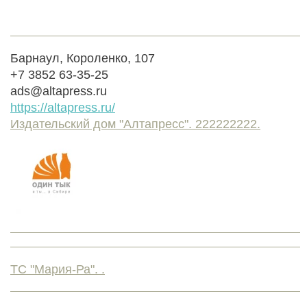
Барнаул, Короленко, 107
+7 3852 63-35-25
ads@altapress.ru
https://altapress.ru/
Издательский дом "Алтапресс". 222222222.
ТС "Мария-Ра". .