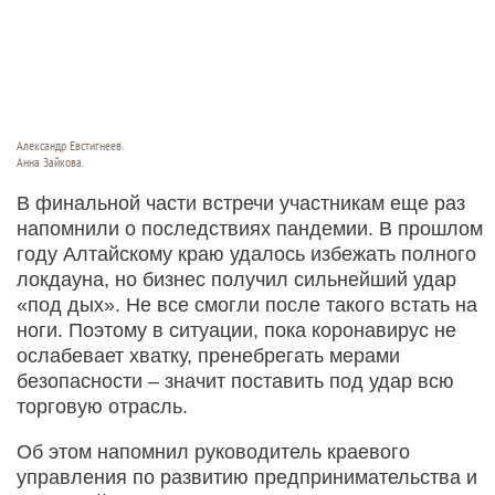
Александр Евстигнеев.
Анна Зайкова.
В финальной части встречи участникам еще раз
напомнили о последствиях пандемии. В прошлом
году Алтайскому краю удалось избежать полного
локдауна, но бизнес получил сильнейший удар
«под дых». Не все смогли после такого встать на
ноги. Поэтому в ситуации, пока коронавирус не
ослабевает хватку, пренебрегать мерами
безопасности – значит поставить под удар всю
торговую отрасль.
Об этом напомнил руководитель краевого
управления по развитию предпринимательства и