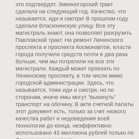
это подтвердят. Змеиногорский тракт
сделали на следующий год. Качество, что
называется, иди и смотри! В прошлом году
сделали Власихинскую улицу. Все эту
магистраль знают, она позволяет разгрузить
Павловский тракт. На ремонт Ленинского
проспекта и проспекта Космонавтов, власти
города получили средств почти в два раза
больше, чем мы потратили на все эти
магистрали. Каждый может проехать по
Ленинскому проспекту, в том числе мимо
городской администрации. Здесь, что
называется, тоже иди и смотри, но по
сторонам, иначе ямы могут "выкинуть"
транспорт на обочину. В акте счетной палаты
этот документ есть, только за счет низкого
качества работ и недоведения всей
технологии до конца, неэффективно
использовано 43 миллиона рублей только по