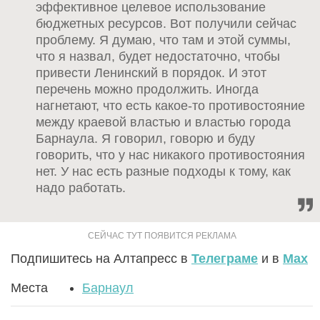
эффективное целевое использование
бюджетных ресурсов. Вот получили сейчас
проблему. Я думаю, что там и этой суммы,
что я назвал, будет недостаточно, чтобы
привести Ленинский в порядок. И этот
перечень можно продолжить. Иногда
нагнетают, что есть какое-то противостояние
между краевой властью и властью города
Барнаула. Я говорил, говорю и буду
говорить, что у нас никакого противостояния
нет. У нас есть разные подходы к тому, как
надо работать.
Подпишитесь на Алтапресс в
Телеграме
и в
Max
Места
Барнаул