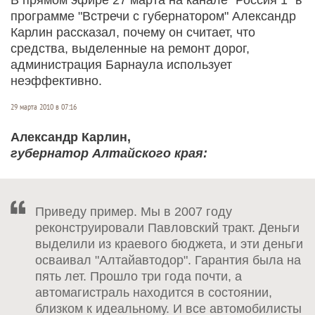
программе "Встречи с губернатором" Александр
Карлин рассказал, почему он считает, что
средства, выделенные на ремонт дорог,
администрация Барнаула использует
неэффективно.
29 марта 2010 в 07:16
Александр Карлин,
губернатор Алтайского края:
Приведу пример. Мы в 2007 году
реконструировали Павловский тракт. Деньги
выделили из краевого бюджета, и эти деньги
осваивал "Алтайавтодор". Гарантия была на
пять лет. Прошло три года почти, а
автомагистраль находится в состоянии,
близком к идеальному. И все автомобилисты