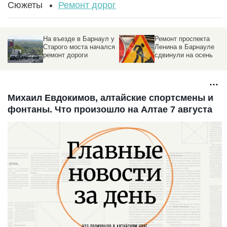
Сюжеты
Ремонт дорог
На въезде в Барнаул у
Ремонт проспекта
Старого моста начался
Ленина в Барнауле
ремонт дороги
сдвинули на осень
Михаил Евдокимов, алтайские спортсмены и
фонтаны. Что произошло на Алтае 7 августа