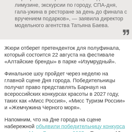
лимузине, экскурсии по городу, СПА-дня,
гала-ужина в ресторане за день до финала с
вручением подарков», — заявила директор
модельного агентства Татьяна Баева.
Жюри отберет претенденток для полуфинала,
который состоится 22 августа на фестивале
«Алтайские бренды» в парке «Изумрудный».
Финальное шоу пройдет через неделю на
главной сцене Дня города. Победительницы
получат право представлять Барнаул на
всероссийских конкурсах красоты в 2027 году,
таких как «Мисс Россия», «Мисс Туризм России»
и «Жемчужина Черного моря».
Напомним, что на Дне города на сцене
набережной
объявили победительницу конкурса