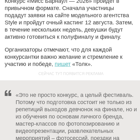
Конкурс «Мисс Барнаул — 2026» пройдет в
привычном формате. Сначала участницы
подадут заявки на сайте модельного агентства
Style и пройдут очный кастинг 12 августа. Затем,
в течение нескольких недель, девушки будут
активно готовиться к полуфиналу и финалу.
Организаторы отмечают, что для каждой
конкурсантки важно желание и стремление к
участию и победе,
пишет
«Толк».
«Это не просто конкурс, а целый фестиваль.
Потому что подготовка состоит не только из
репетиций выходов девчонок на финале, но и
из обучения по основам личного бренда,
мастер-классов по фотопозированию и
видеопрезентации, развлекательных
мероприятий – фотосессий, поездки на