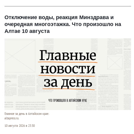
Отключение воды, реакция Минздрава и
очередная многоэтажка. Что произошло на
Алтае 10 августа
Главное за день в Алтайском крае.
altapress.ru.
10 августа 2026 в 23:30