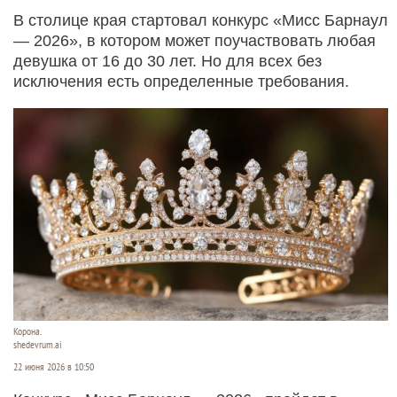
В столице края стартовал конкурс «Мисс Барнаул
— 2026», в котором может поучаствовать любая
девушка от 16 до 30 лет. Но для всех без
исключения есть определенные требования.
Корона.
shedevrum.ai
22 июня 2026 в 10:50