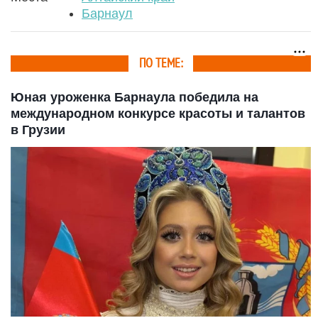
Барнаул
ПО ТЕМЕ:
Юная уроженка Барнаула победила на
международном конкурсе красоты и талантов
в Грузии