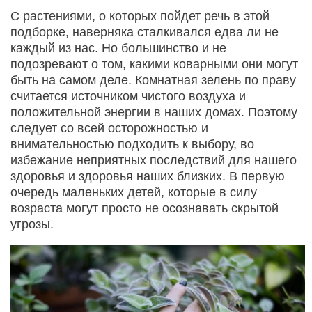
С растениями, о которых пойдет речь в этой
подборке, наверняка сталкивался едва ли не
каждый из нас. Но большинство и не
подозревают о том, какими коварными они могут
быть на самом деле. Комнатная зелень по праву
считается источником чистого воздуха и
положительной энергии в наших домах. Поэтому
следует со всей осторожностью и
внимательностью подходить к выбору, во
избежание неприятных последствий для нашего
здоровья и здоровья наших близких. В первую
очередь маленьких детей, которые в силу
возраста могут просто не осознавать скрытой
угрозы.