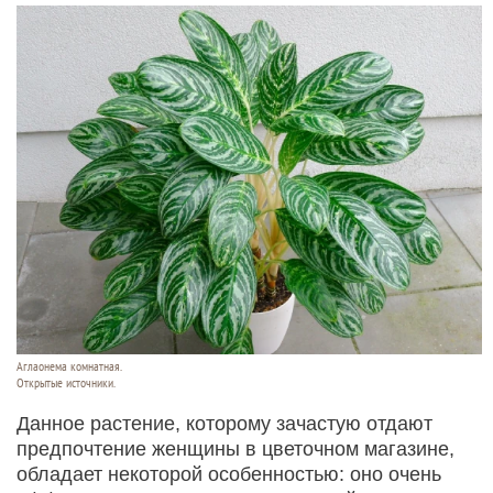
Аглаонема комнатная.
Открытые источники.
Данное растение, которому зачастую отдают
предпочтение женщины в цветочном магазине,
обладает некоторой особенностью: оно очень