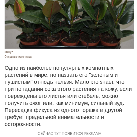
Фикус.
Открытые источники.
Одно из наиболее популярных комнатных
растений в мире, но назвать его "зеленым и
пушистым" отнюдь нельзя. Мало кто знает, что
при попадании сока этого растения на кожу, если
повреждены его листья или стебель, можно
получить ожог или, как минимум, сильный зуд.
Пересадка фикуса из одного горшка в другой
требует предельной внимательности и
осторожности.