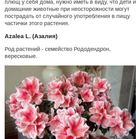
плющ у себя дома, нужно иметь в виду, что дети и
домашние животные при неосторожности могут
пострадать от случайного употребления в пищу
частички этого растения.
Azalea L. (Азалия)
Род растений - семейство Рододендрон,
вересковые.