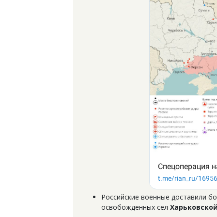
Российские военные доставили б
освобожденных сел
Харьковской