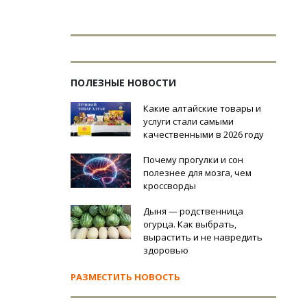
ПОЛЕЗНЫЕ НОВОСТИ
Какие алтайские товары и
услуги стали самыми
качественными в 2026 году
Почему прогулки и сон
полезнее для мозга, чем
кроссворды
Дыня — родственница
огурца. Как выбрать,
вырастить и не навредить
здоровью
РАЗМЕСТИТЬ НОВОСТЬ