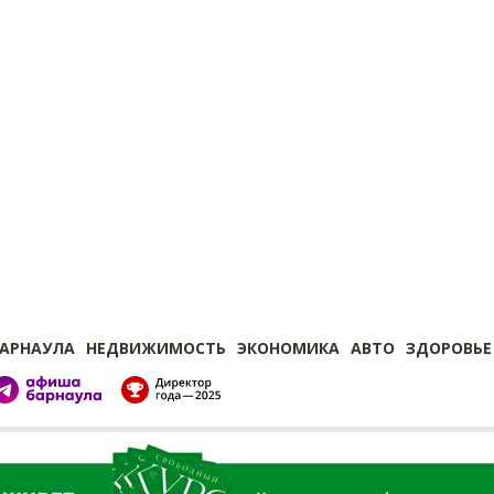
БАРНАУЛА
НЕДВИЖИМОСТЬ
ЭКОНОМИКА
АВТО
ЗДОРОВЬЕ