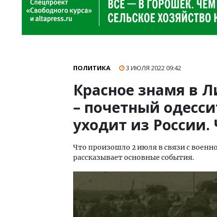
ПОЛИТИКА
3 ИЮЛЯ 2022
09:42
Красное знамя в Л
– почетный одессит,
уходит из России.
Что произошло 2 июля в связи с военно
рассказывает основные события.