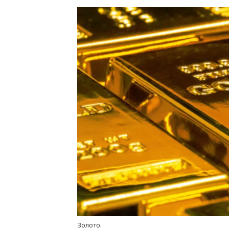
Золото.