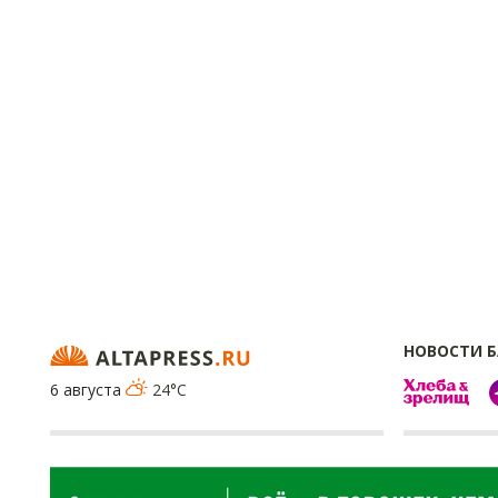
НОВОСТИ 
6 августа
24°C