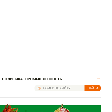
ПОЛИТИКА
ПРОМЫШЛЕННОСТЬ
НАЙТИ