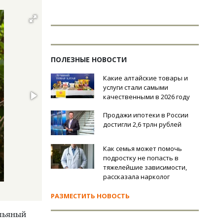
ПОЛЕЗНЫЕ НОВОСТИ
Какие алтайские товары и
услуги стали самыми
качественными в 2026 году
Продажи ипотеки в России
достигли 2,6 трлн рублей
Как семья может помочь
подростку не попасть в
тяжелейшие зависимости,
рассказала нарколог
РАЗМЕСТИТЬ НОВОСТЬ
«пьяный