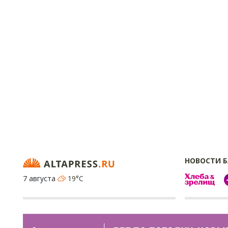
НОВОСТИ 
7 августа
19°C