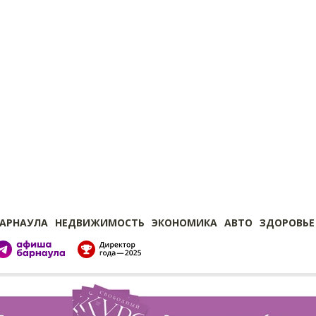
БАРНАУЛА
НЕДВИЖИМОСТЬ
ЭКОНОМИКА
АВТО
ЗДОРОВЬЕ