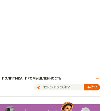
ПОЛИТИКА
ПРОМЫШЛЕННОСТЬ
НАЙТИ