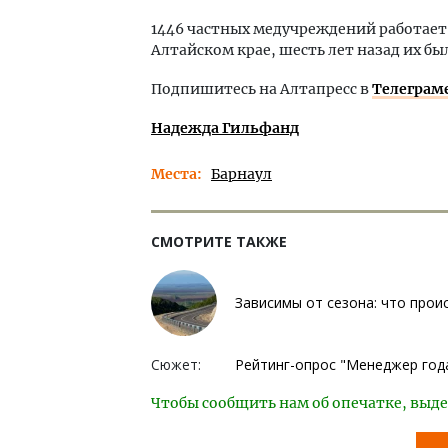
1446 частных медучреждений работает
Алтайском крае, шесть лет назад их бы
Подпишитесь на Алтапресс в
Телеграм
Надежда Гильфанд
Места
Барнаул
СМОТРИТЕ ТАКЖЕ
Зависимы от сезона: что прои
Сюжет:
Рейтинг-опрос "Менеджер год
Чтобы сообщить нам об опечатке, выде