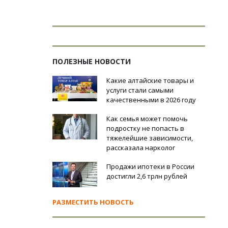
ПОЛЕЗНЫЕ НОВОСТИ
Какие алтайские товары и
услуги стали самыми
качественными в 2026 году
Как семья может помочь
подростку не попасть в
тяжелейшие зависимости,
рассказала нарколог
Продажи ипотеки в России
достигли 2,6 трлн рублей
РАЗМЕСТИТЬ НОВОСТЬ