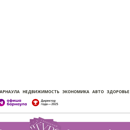
БАРНАУЛА
НЕДВИЖИМОСТЬ
ЭКОНОМИКА
АВТО
ЗДОРОВЬЕ