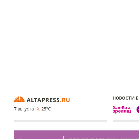
НОВОСТИ 
7 августа
25°C