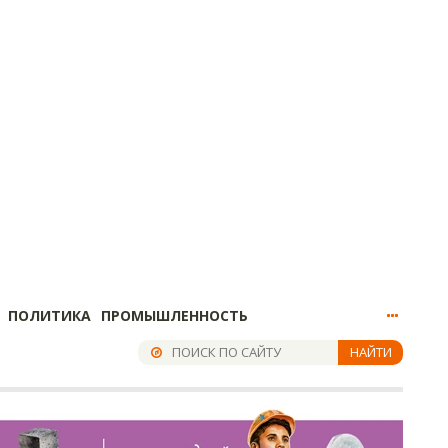
ПОЛИТИКА
ПРОМЫШЛЕННОСТЬ
НАЙТИ