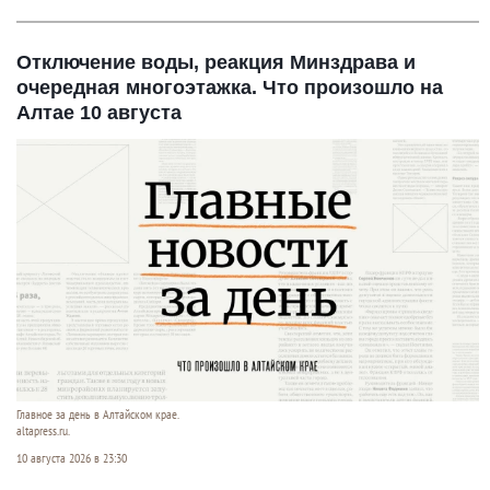
Отключение воды, реакция Минздрава и
очередная многоэтажка. Что произошло на
Алтае 10 августа
Главное за день в Алтайском крае.
altapress.ru.
10 августа 2026 в 23:30