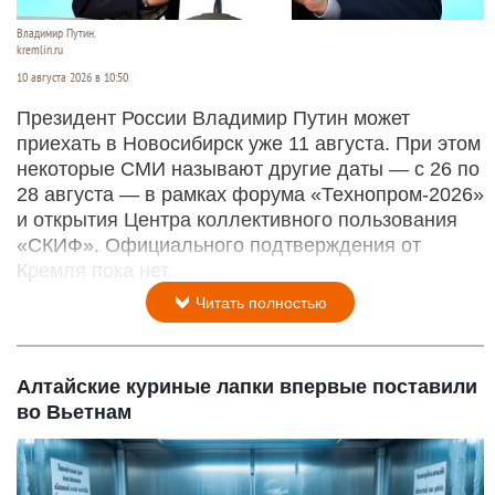
Владимир Путин.
kremlin.ru
10 августа 2026 в 10:50
Президент России Владимир Путин может
приехать в Новосибирск уже 11 августа. При этом
некоторые СМИ называют другие даты — с 26 по
28 августа — в рамках форума «Технопром-2026»
и открытия Центра коллективного пользования
«СКИФ». Официального подтверждения от
Кремля пока нет.
Читать полностью
Алтайские куриные лапки впервые поставили
во Вьетнам