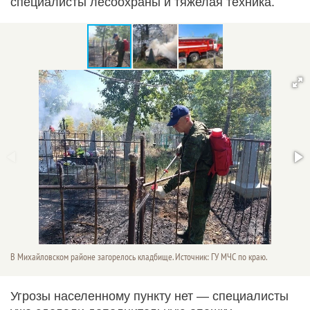
специалисты лесоохраны и тяжелая техника.
В Михайловском районе загорелось кладбище. Источник: ГУ МЧС по краю.
Угрозы населенному пункту нет — специалисты