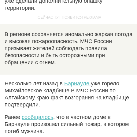
уже сделали дополнительную опашку
территории.
В регионе сохраняется аномально жаркая погода
и высокая пожароопасность. МЧС России
призывает жителей соблюдать правила
безопасности и быть осторожными при
обращении с огнем.
Несколько лет назад в
Барнауле
уже горело
Михайловское кладбище.В МЧС России по
Алтайскому краю факт возгорания на кладбище
подтвердили.
Ранее
сообщалось
, что в частном доме в
Барнауле произошел сильный пожар, в котором
погиб мужчина.