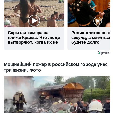
Скрытая камера на
Ролик длится неск
пляже Крыма: Что люди
секунд, а смеяться
вытворяют, когда их не
будете долго
видят...
Мощнейший пожар в российском городе унес
три жизни. Фото