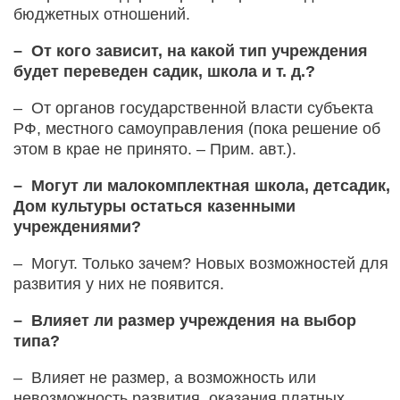
бюджетных отношений.
– От кого зависит, на какой тип учреждения
будет переведен садик, школа и т. д.?
– От органов государственной власти субъекта
РФ, местного самоуправления (пока решение об
этом в крае не принято. – Прим. авт.).
– Могут ли малокомплектная школа, детсадик,
Дом культуры остаться казенными
учреждениями?
– Могут. Только зачем? Новых возможностей для
развития у них не появится.
– Влияет ли размер учреждения на выбор
типа?
– Влияет не размер, а возможность или
невозможность развития, оказания платных