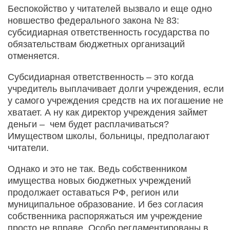
Беспокойство у читателей вызвало и еще одно
новшество федерального закона № 83:
субсидиарная ответственность государства по
обязательствам бюджетных организаций
отменяется.
Субсидиарная ответственность – это когда
учредитель выплачивает долги учреждения, если
у самого учреждения средств на их погашение не
хватает. А ну как директор учреждения займет
деньги – чем будет расплачиваться?
Имуществом школы, больницы, предполагают
читатели.
Однако и это не так. Ведь собственником
имущества новых бюджетных учреждений
продолжает оставаться РФ, регион или
муниципальное образование. И без согласия
собственника распоряжаться им учреждение
просто не вправе. Особо регламентированы в