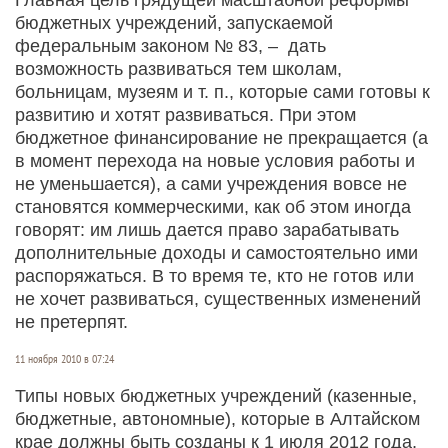
бюджетных учреждений, запускаемой
федеральным законом № 83, – дать
возможность развиваться тем школам,
больницам, музеям и т. п., которые сами готовы к
развитию и хотят развиваться. При этом
бюджетное финансирование не прекращается (а
в момент перехода на новые условия работы и
не уменьшается), а сами учреждения вовсе не
становятся коммерческими, как об этом иногда
говорят: им лишь дается право зарабатывать
дополнительные доходы и самостоятельно ими
распоряжаться. В то время те, кто не готов или
не хочет развиваться, существенных изменений
не претерпят.
11 ноября 2010 в 07:24
Типы новых бюджетных учреждений (казенные,
бюджетные, автономные), которые в Алтайском
крае должны быть созданы к 1 июля 2012 года,