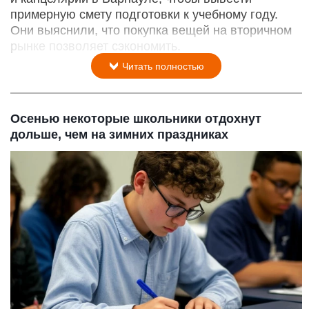
примерную смету подготовки к учебному году.
Они выяснили, что покупка вещей на вторичном
рынке позволяет сэкономить.
Читать полностью
Осенью некоторые школьники отдохнут
дольше, чем на зимних праздниках