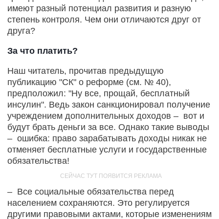
имеют разный потенциал развития и разную
степень контроля. Чем они отличаются друг от
друга?
За что платить?
Наш читатель, прочитав предыдущую
публикацию "СК" о реформе (см. № 40),
предположил: "Ну все, прощай, бесплатный
инсулин". Ведь закон санкционировал получение
учреждением дополнительных доходов – вот и
будут брать деньги за все. Однако такие выводы
– ошибка: право зарабатывать доходы никак не
отменяет бесплатные услуги и государственные
обязательства!
– Все социальные обязательства перед
населением сохраняются. Это регулируется
другими правовыми актами, которые изменениям