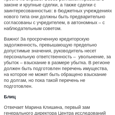
законе и крупные сделки, а также сделки с
заинтересованностью: в бюджетных учреждениях
нового типа они должны быть предварительно
согласованы с учредителем, в автономных – с
наблюдательным советом.
Важно! За просроченную кредиторскую
задолженность, превышающую предельно
допустимые значения, руководитель несет
персональную ответственность – увольнение, за
убыток – взыскание в размере убытка. В регионе
должен быть подготовлен перечень имущества,
на которое не может быть обращено взыскание
по долгам, но пока такой перечень не
подготовлен.
Блиц
Отвечает Марина Клишина, первый зам
генерального директора Центра исследований