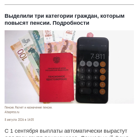
Выделили три категории граждан, которым
повысят пенсии. Подробности
Пенсия. Расчет и назначение пенсии.
Altapress.ru
8 августа 2026 в 14:05
С 1 сентября выплаты автоматически вырастут