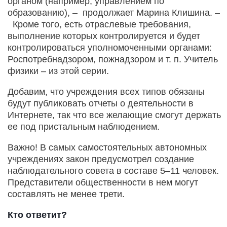
органом (например, управлением по
образованию), – продолжает Марина Клишина. –
Кроме того, есть отраслевые требования,
выполнение которых контролируется и будет
контролироваться уполномоченными органами:
Роспотребнадзором, пожнадзором и т. п. Учитель
физики – из этой серии.
Добавим, что учреждения всех типов обязаны
будут публиковать отчеты о деятельности в
Интернете, так что все желающие смогут держать
ее под пристальным наблюдением.
Важно! В самых самостоятельных автономных
учреждениях закон предусмотрел создание
наблюдательного совета в составе 5–11 человек.
Представители общественности в нем могут
составлять не менее трети.
Кто ответит?