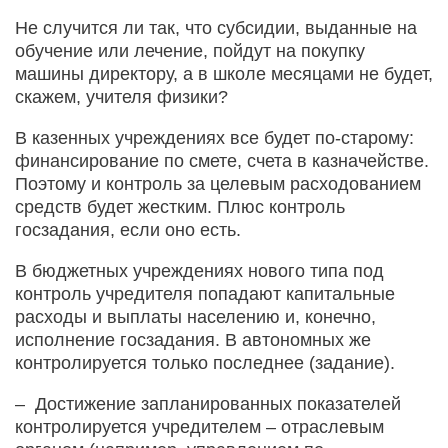
Не случится ли так, что субсидии, выданные на
обучение или лечение, пойдут на покупку
машины директору, а в школе месяцами не будет,
скажем, учителя физики?
В казенных учреждениях все будет по-старому:
финансирование по смете, счета в казначействе.
Поэтому и контроль за целевым расходованием
средств будет жестким. Плюс контроль
госзадания, если оно есть.
В бюджетных учреждениях нового типа под
контроль учредителя попадают капитальные
расходы и выплаты населению и, конечно,
исполнение госзадания. В автономных же
контролируется только последнее (задание).
– Достижение запланированных показателей
контролируется учредителем – отраслевым