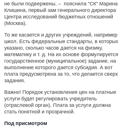
не были подвержены, – пояснила "СК" Марина
Клишина, первый зам генерального директора
Центра исследований бюджетных отношений
(Москва).
То же касается и других учреждений, например
школ. Есть федеральные стандарты, в которых
указано, сколько часов дается на физику,
математику и т. д. На их основе формулируется
государственное (муниципальное) задание, на
выполнение которого дается субсидия. А вот
плата предусмотрена за то, что делается сверх
задания.
Важно! Порядок установления цен на платные
услуги будет регулировать учредитель
(отраслевой орган). Плата за услуги должна
стать понятной и прозрачной.
Под присмотром