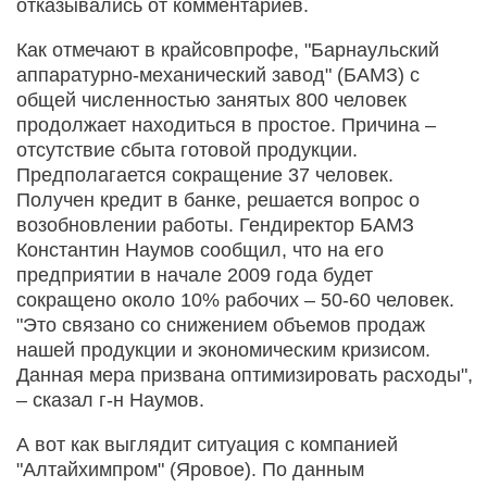
отказывались от комментариев.
Как отмечают в крайсовпрофе, "Барнаульский
аппаратурно-механический завод" (БАМЗ) с
общей численностью занятых 800 человек
продолжает находиться в простое. Причина –
отсутствие сбыта готовой продукции.
Предполагается сокращение 37 человек.
Получен кредит в банке, решается вопрос о
возобновлении работы. Гендиректор БАМЗ
Константин Наумов сообщил, что на его
предприятии в начале 2009 года будет
сокращено около 10% рабочих – 50-60 человек.
"Это связано со снижением объемов продаж
нашей продукции и экономическим кризисом.
Данная мера призвана оптимизировать расходы",
– сказал г-н Наумов.
А вот как выглядит ситуация с компанией
"Алтайхимпром" (Яровое). По данным