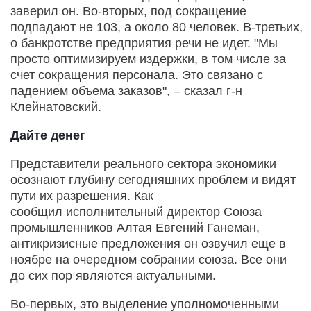
заверил он. Во-вторых, под сокращение
подпадают не 103, а около 80 человек. В-третьих,
о банкротстве предприятия речи не идет. "Мы
просто оптимизируем издержки, в том числе за
счет сокращения персонала. Это связано с
падением объема заказов", – сказал г-н
Клейнатовский.
Дайте денег
Представители реального сектора экономики
осознают глубину сегодняшних проблем и видят
пути их разрешения. Как
сообщил исполнительный директор Союза
промышленников Алтая Евгений Ганеман,
антикризисные предложения он озвучил еще в
ноябре на очередном собрании союза. Все они
до сих пор являются актуальными.
Во-первых, это выделение уполномоченными