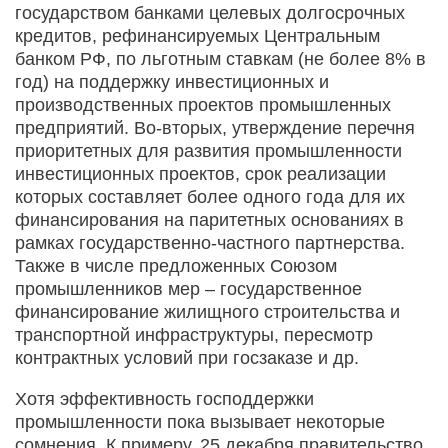
государством банками целевых долгосрочных
кредитов, рефинансируемых Центральным
банком РФ, по льготным ставкам (не более 8% в
год) на поддержку инвестиционных и
производственных проектов промышленных
предприятий. Во-вторых, утверждение перечня
приоритетных для развития промышленности
инвестиционных проектов, срок реализации
которых составляет более одного года для их
финансирования на паритетных основаниях в
рамках государственно-частного партнерства.
Также в числе предложенных Союзом
промышленников мер – государственное
финансирование жилищного строительства и
транспортной инфраструктуры, пересмотр
контрактных условий при госзаказе и др.
Хотя эффективность господдержки
промышленности пока вызывает некоторые
сомнения. К примеру, 25 декабря правительство