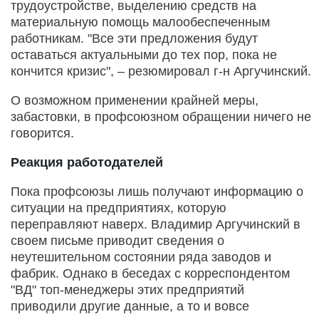
трудоустройстве, выделению средств на
материальную помощь малообеспеченным
работникам. "Все эти предложения будут
оставаться актуальными до тех пор, пока не
кончится кризис", – резюмировал г-н Аргучинский.
О возможном применении крайней меры,
забастовки, в профсоюзном обращении ничего не
говорится.
Реакция работодателей
Пока профсоюзы лишь получают информацию о
ситуации на предприятиях, которую
переправляют наверх. Владимир Аргучинский в
своем письме приводит сведения о
неутешительном состоянии ряда заводов и
фабрик. Однако в беседах с корреспондентом
"ВД" топ-менеджеры этих предприятий
приводили другие данные, а то и вовсе