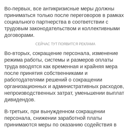
Во-первых, все антикризисные меры должны
приниматься только после переговоров в рамках
социального партнерства в соответствии с
трудовым законодательством и коллективными
договорами.
Во-вторых, сокращение персонала, изменение
режима работы, системы и размеров оплаты
труда вводятся как временная и крайняя мера
после принятия собственниками и
работодателями решений о сокращении
организационных и административных расходов,
непроизводственных затрат, уменьшении выплат
дивидендов.
В-третьих, при вынужденном сокращении
персонала, снижении заработной платы
принимаются меры по оказанию содействия в