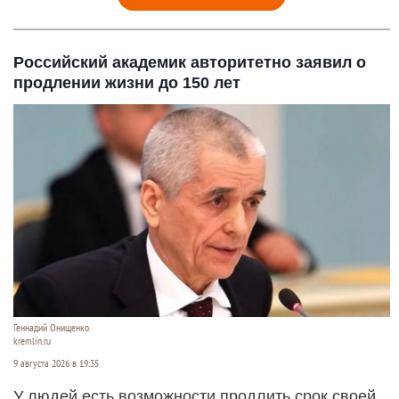
Российский академик авторитетно заявил о
продлении жизни до 150 лет
Геннадий Онищенко.
kremlin.ru
9 августа 2026 в 19:35
У людей есть возможности продлить срок своей