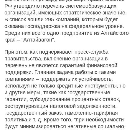
РФ утвердило перечень системообразующих
организаций, имеющих стратегическое значение.
В список вошли 295 компаний, которым будет
оказана господдержка на федеральном уровне.
Среди них всего одно предприятие из Алтайского
края – "Алтайвагон".
При этом, как подчеркивает пресс-служба
правительства, включение организации в
перечень не является гарантией финансовой
поддержки. Главная задача работы с такими
компаниями – поддержать их устойчивость,
используя не только кредитные инструменты, но
и другие меры, такие как государственные
гарантии, субсидирование процентных ставок,
реструктуризация налоговой задолженности,
государственный заказ, таможенно-тарифная
политика и т. д. Кроме того, "при необходимости
будут минимизироваться негативные социально-