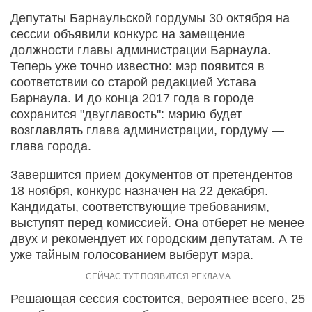
Депутаты Барнаульской гордумы 30 октября на
сессии объявили конкурс на замещение
должности главы администрации Барнаула.
Теперь уже точно известно: мэр появится в
соответствии со старой редакцией Устава
Барнаула. И до конца 2017 года в городе
сохранится "двуглавость": мэрию будет
возглавлять глава администрации, гордуму —
глава города.
Завершится прием документов от претендентов
18 ноября, конкурс назначен на 22 декабря.
Кандидаты, соответствующие требованиям,
выступят перед комиссией. Она отберет не менее
двух и рекомендует их городским депутатам. А те
уже тайным голосованием выберут мэра.
Решающая сессия состоится, вероятнее всего, 25