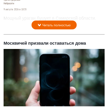
Нейросети
9 августа 2026 в 18:35
Мощный ураган бушует в Самарской области.
Читать полностью
Москвичей призвали оставаться дома