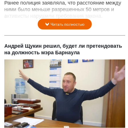
Ранее полиция заявляла, что расстояние между
ними было меньше разрешенных 50 метров и
активисты нарушили требования закона.
Читать полностью
Андрей Щукин решил, будет ли претендовать
на должность мэра Барнаула