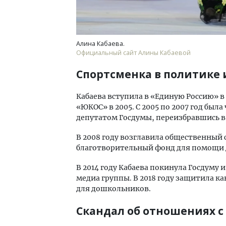
Алина Кабаева.
Официальный сайт Алины Кабаевой
Спортсменка в политике 
Кабаева вступила в «Единую Россию» в
«ЮКОС» в 2005. С 2005 по 2007 год была
депутатом Госдумы, переизбравшись в 
В 2008 году возглавила общественный 
благотворительный фонд для помощи
В 2014 году Кабаева покинула Госдуму
медиа группы. В 2018 году защитила 
для дошкольников.
Скандал об отношениях 