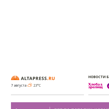
НОВОСТИ 
7 августа
23°C