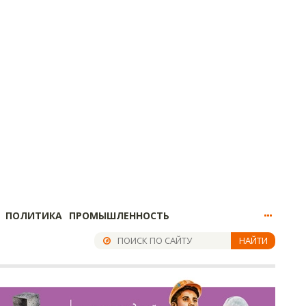
ПОЛИТИКА
ПРОМЫШЛЕННОСТЬ
НАЙТИ