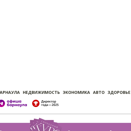
БАРНАУЛА
НЕДВИЖИМОСТЬ
ЭКОНОМИКА
АВТО
ЗДОРОВЬЕ