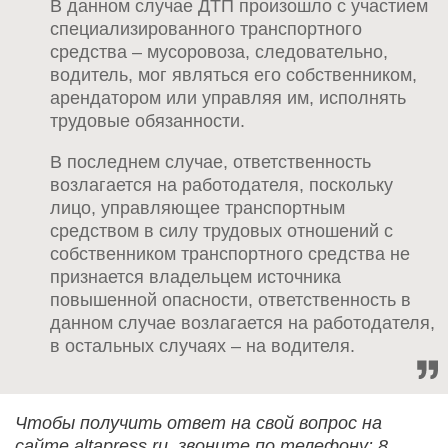
В данном случае ДТП произошло с участием
специализированного транспортного
средства – мусоровоза, следовательно,
водитель, мог являться его собственником,
арендатором или управляя им, исполнять
трудовые обязанности.
В последнем случае, ответственность
возлагается на работодателя, поскольку
лицо, управляющее транспортным
средством в силу трудовых отношений с
собственником транспортного средства не
признается владельцем источника
повышенной опасности, ответственность в
данном случае возлагается на работодателя,
в остальных случаях – на водителя.
Чтобы получить ответ на свой вопрос на
сайте altapress.ru, звоните по телефону: 8