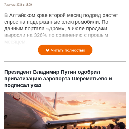
7 августа 2026 в 13:00
В Алтайском крае второй месяц подряд растет
спрос на подержанные электромобили. По
данным портала «Дром», в июле продажи
выросли на 326% по сравнению с прошым
месяцем.
Читать полностью
Президент Владимир Путин одобрил
приватизацию аэропорта Шереметьево и
подписал указ