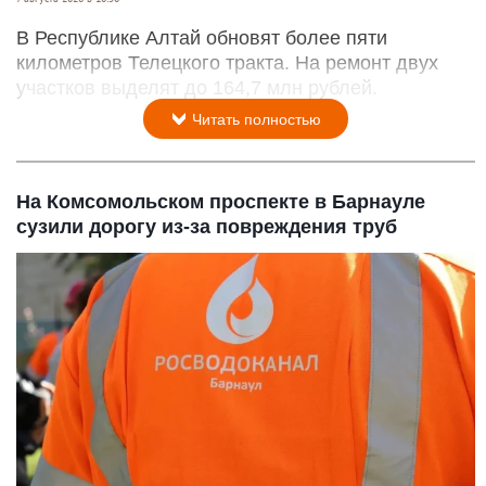
В Республике Алтай обновят более пяти
километров Телецкого тракта. На ремонт двух
участков выделят до 164,7 млн рублей.
Читать полностью
На Комсомольском проспекте в Барнауле
сузили дорогу из-за повреждения труб