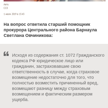
Авто.
СС0
1 июля 2019 в 15:43
На вопрос ответила старший помощник
прокурора Центрального района Барнаула
Светлана Овчиникова:
Исходя из содержания ст. 1072 Гражданского
кодекса РФ юридическое лицо или
гражданин, застраховавшие свою
ответственность в случае, когда страховое
возмещение недостаточно для того, что
полностью возместить причиненный вред,
возмещают разницу между страховым
возмещением и фактическим размером
ущерба.