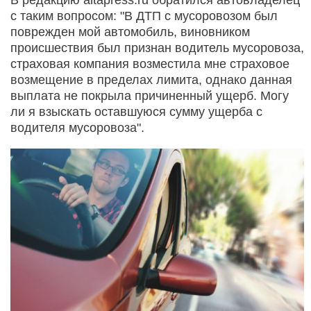
с таким вопросом: "В ДТП с мусоровозом был
поврежден мой автомобиль, виновником
происшествия был признан водитель мусоровоза,
страховая компания возместила мне страховое
возмещение в пределах лимита, однако данная
выплата не покрыла причиненный ущерб. Могу
ли я взыскать оставшуюся сумму ущерба с
водителя мусоровоза".