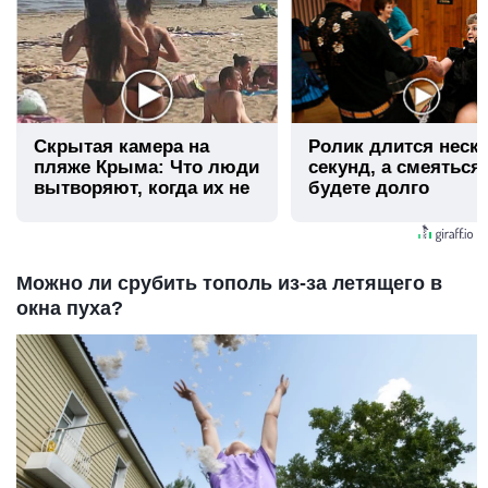
Скрытая камера на
Ролик длится неск
пляже Крыма: Что люди
секунд, а смеяться
вытворяют, когда их не
будете долго
видят...
Можно ли срубить тополь из-за летящего в
окна пуха?