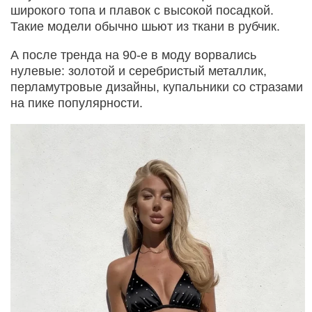
широкого топа и плавок с высокой посадкой.
Такие модели обычно шьют из ткани в рубчик.
А после тренда на 90-е в моду ворвались
нулевые: золотой и серебристый металлик,
перламутровые дизайны, купальники со стразами
на пике популярности.