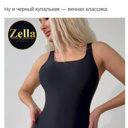
Ну и черный купальник — вечная классика.