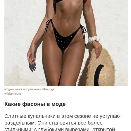
Модные женские купальники 2026 года.
wildberries.ru
Какие фасоны в моде
Слитные купальники в этом сезоне не уступают
раздельным. Они становятся все более
стильными: с глубокими вырезами, открытой