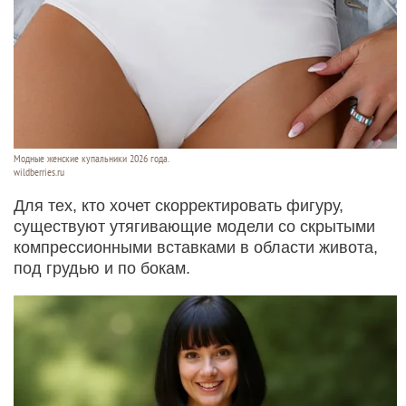
Модные женские купальники 2026 года.
wildberries.ru
Для тех, кто хочет скорректировать фигуру,
существуют утягивающие модели со скрытыми
компрессионными вставками в области живота,
под грудью и по бокам.