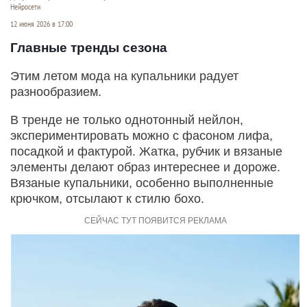
Нейросети
12 июня 2026 в 17:00
Главные тренды сезона
Этим летом мода на купальники радует
разнообразием.
В тренде не только однотонный нейлон,
экспериментировать можно с фасоном лифа,
посадкой и фактурой. Жатка, рубчик и вязаные
элементы делают образ интереснее и дороже.
Вязаные купальники, особенно выполненные
крючком, отсылают к стилю бохо.