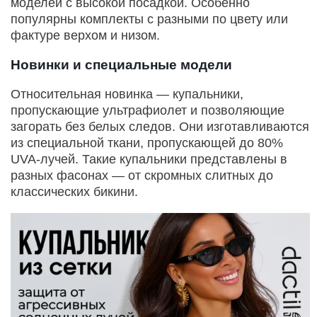
моделей с высокой посадкой. Особенно
популярны комплекты с разными по цвету или
фактуре верхом и низом.
Новинки и специальные модели
Относительная новинка — купальники,
пропускающие ультрафиолет и позволяющие
загорать без белых следов. Они изготавливаются
из специальной ткани, пропускающей до 80%
UVA-лучей. Такие купальники представлены в
разных фасонах — от скромных слитных до
классических бикини.