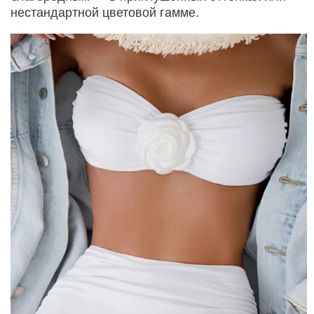
нестандартной цветовой гамме.