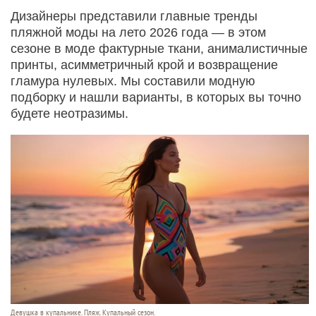
Дизайнеры представили главные тренды
пляжной моды на лето 2026 года — в этом
сезоне в моде фактурные ткани, анималистичные
принты, асимметричный крой и возвращение
гламура нулевых. Мы составили модную
подборку и нашли варианты, в которых вы точно
будете неотразимы.
Девушка в купальнике. Пляж. Купальный сезон.