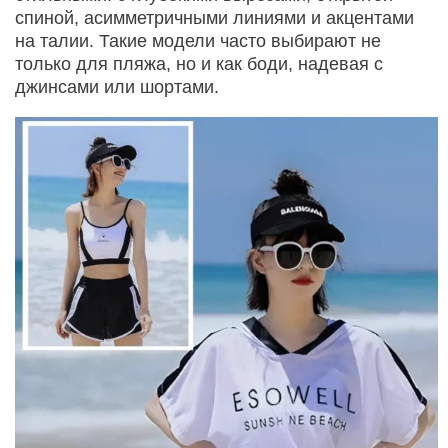
спиной, асимметричными линиями и акцентами
на талии. Такие модели часто выбирают не
только для пляжа, но и как боди, надевая с
джинсами или шортами.