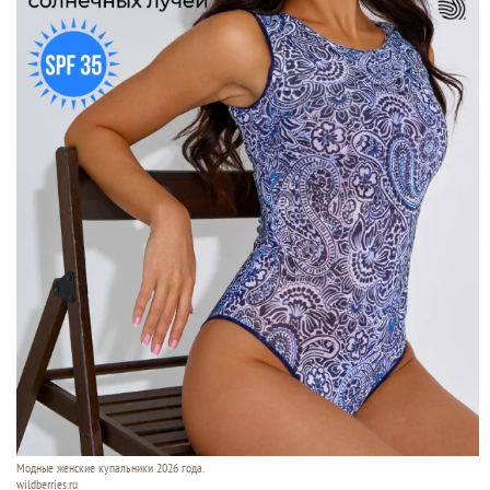
Модные женские купальники 2026 года.
wildberries.ru