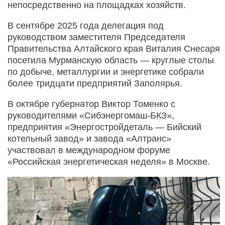
непосредственно на площадках хозяйств.
В сентябре 2025 года делегация под
руководством заместителя Председателя
Правительства Алтайского края Виталия Снесаря
посетила Мурманскую область — круглые столы
по добыче, металлургии и энергетике собрали
более тридцати предприятий Заполярья.
В октябре губернатор Виктор Томенко с
руководителями «Сибэнергомаш-БКЗ»,
предприятия «Энергостройдеталь — Бийский
котельный завод» и завода «Алтранс»
участвовал в международном форуме
«Российская энергетическая неделя» в Москве.