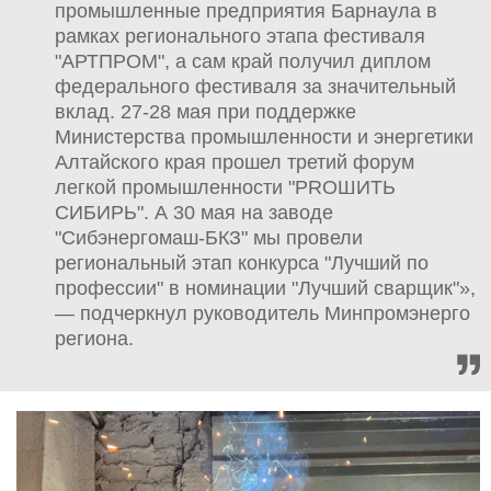
промышленные предприятия Барнаула в
рамках регионального этапа фестиваля
"АРТПРОМ", а сам край получил диплом
федерального фестиваля за значительный
вклад. 27-28 мая при поддержке
Министерства промышленности и энергетики
Алтайского края прошел третий форум
легкой промышленности "PROШИТЬ
СИБИРЬ". А 30 мая на заводе
"Сибэнергомаш-БКЗ" мы провели
региональный этап конкурса "Лучший по
профессии" в номинации "Лучший сварщик"»,
— подчеркнул руководитель Минпромэнерго
региона.