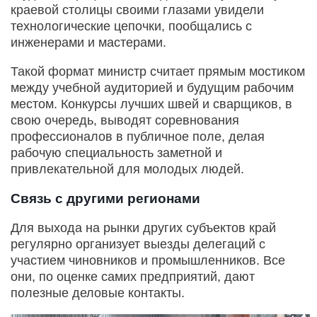
краевой столицы своими глазами увидели
технологические цепочки, пообщались с
инженерами и мастерами.
Такой формат министр считает прямым мостиком
между учебной аудиторией и будущим рабочим
местом. Конкурсы лучших швей и сварщиков, в
свою очередь, выводят соревнования
профессионалов в публичное поле, делая
рабочую специальность заметной и
привлекательной для молодых людей.
Связь с другими регионами
Для выхода на рынки других субъектов край
регулярно организует выезды делегаций с
участием чиновников и промышленников. Все
они, по оценке самих предприятий, дают
полезные деловые контакты.