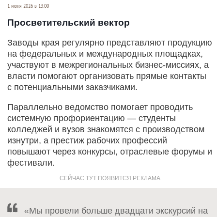
1 июня 2026 в 13:00
Просветительский вектор
Заводы края регулярно представляют продукцию
на федеральных и международных площадках,
участвуют в межрегиональных бизнес-миссиях, а
власти помогают организовать прямые контакты
с потенциальными заказчиками.
Параллельно ведомство помогает проводить
системную профориентацию — студенты
колледжей и вузов знакомятся с производством
изнутри, а престиж рабочих профессий
повышают через конкурсы, отраслевые форумы и
фестивали.
«Мы провели больше двадцати экскурсий на