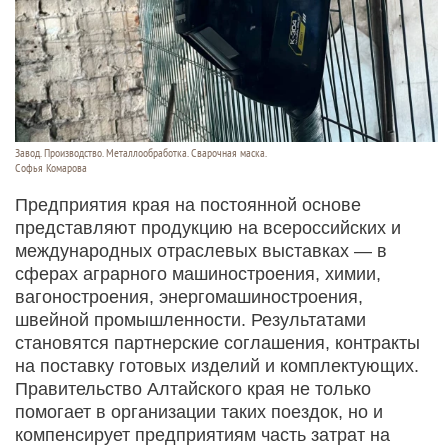
Завод. Производство. Металлообработка. Сварочная маска.
Софья Комарова
Предприятия края на постоянной основе
представляют продукцию на всероссийских и
международных отраслевых выставках — в
сферах аграрного машиностроения, химии,
вагоностроения, энергомашиностроения,
швейной промышленности. Результатами
становятся партнерские соглашения, контракты
на поставку готовых изделий и комплектующих.
Правительство Алтайского края не только
помогает в организации таких поездок, но и
компенсирует предприятиям часть затрат на