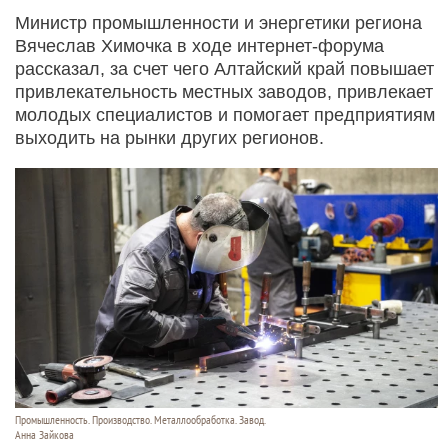
Министр промышленности и энергетики региона
Вячеслав Химочка в ходе интернет-форума
рассказал, за счет чего Алтайский край повышает
привлекательность местных заводов, привлекает
молодых специалистов и помогает предприятиям
выходить на рынки других регионов.
Промышленность. Производство. Металлообработка. Завод.
Анна Зайкова