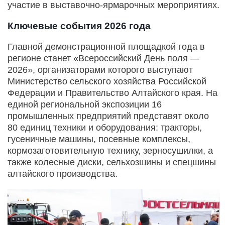
участие в выставочно-ярмарочных мероприятиях.
Ключевые события 2026 года
Главной демонстрационной площадкой года в
регионе станет «Всероссийский День поля —
2026», организаторами которого выступают
Министерство сельского хозяйства Российской
Федерации и Правительство Алтайского края. На
единой региональной экспозиции 16
промышленных предприятий представят около
80 единиц техники и оборудования: тракторы,
гусеничные машины, посевные комплексы,
кормозаготовительную технику, зерносушилки, а
также колесные диски, сельхозшины и спецшины
алтайского производства.