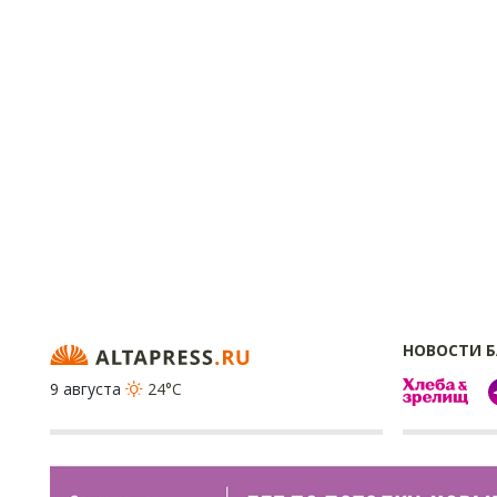
НОВОСТИ 
9 августа
24°C