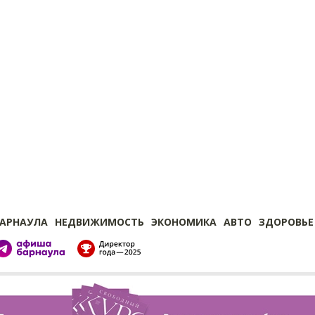
БАРНАУЛА
НЕДВИЖИМОСТЬ
ЭКОНОМИКА
АВТО
ЗДОРОВЬЕ