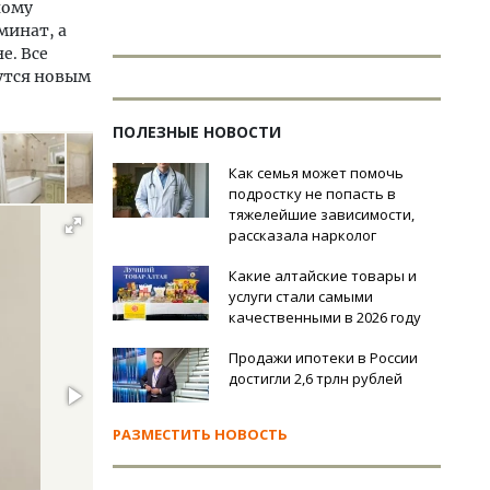
ному
минат, а
е. Все
утся новым
ПОЛЕЗНЫЕ НОВОСТИ
Как семья может помочь
подростку не попасть в
тяжелейшие зависимости,
рассказала нарколог
Какие алтайские товары и
услуги стали самыми
качественными в 2026 году
Продажи ипотеки в России
достигли 2,6 трлн рублей
РАЗМЕСТИТЬ НОВОСТЬ