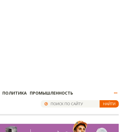
ПОЛИТИКА
ПРОМЫШЛЕННОСТЬ
НАЙТИ