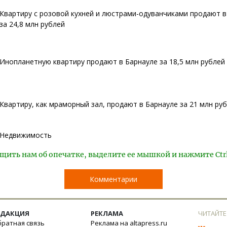
Квартиру с розовой кухней и люстрами-одуванчиками продают в
за 24,8 млн рублей
Инопланетную квартиру продают в Барнауле за 18,5 млн рублей
Квартиру, как мраморный зал, продают в Барнауле за 21 млн ру
Недвижимость
щить нам об опечатке, выделите ее мышкой и нажмите Ctr
Комментарии
ЕДАКЦИЯ
РЕКЛАМА
ЧИТАЙТЕ
ратная связь
Реклама на altapress.ru