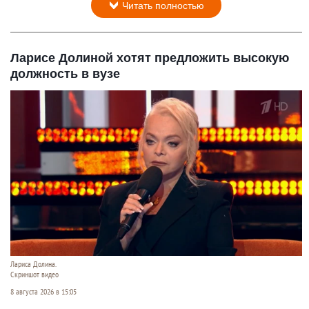
Читать полностью
Ларисе Долиной хотят предложить высокую
должность в вузе
Лариса Долина.
Скриншот видео
8 августа 2026 в 15:05