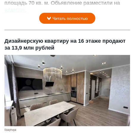
площадь 70 кв. м. Объявление разместили на
«Авито».
Читать полностью
Дизайнерскую квартиру на 16 этаже продают
за 13,9 млн рублей
Квартира