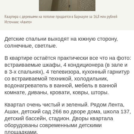
Квартира с деревьями на потолке продается в Барнауле за 16,8 млн рублей
Источник: «Авито»
Детские спальни выходят на южную сторону,
солнечные, светлые.
В квартире остаётся практически все что на фото:
встраиваемые шкафы, 4 кондиционера (в зале и
в 3-х спальнях), 4 телевизора, кухонный гарнитур
со встраиваемой техникой, холодильник,
водонагреватель в ванной, мебель в ванной
комнате, диваны, кровати, ковры, шторы.
Квартал очень чистый и зеленый. Рядом Лента,
Ашан, детский сад 266 во дворе дома, школа 137,
детский бассейн, стадион. Дворы квартала
оборудованы современными детскими
площадками.