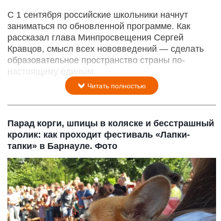
С 1 сентября российские школьники начнут
заниматься по обновленной программе. Как
рассказал глава Минпросвещения Сергей
Кравцов, смысл всех нововведений — сделать
образовательное пространство страны по-
настоящему единым.
Читать полностью
Парад корги, шпицы в коляске и бесстрашный
кролик: как проходит фестиваль «Лапки-
тапки» в Барнауле. Фото