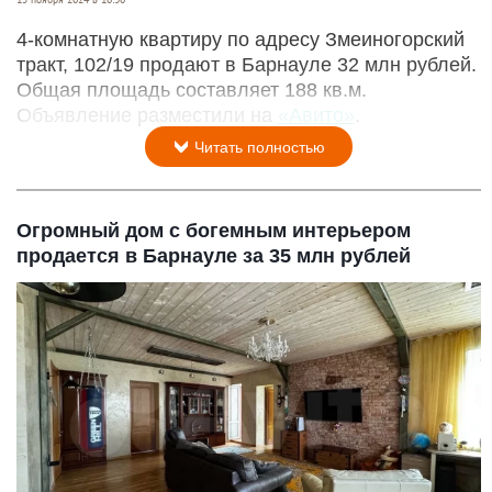
4-комнатную квартиру по адресу Змеиногорский
тракт, 102/19 продают в Барнауле 32 млн рублей.
Общая площадь составляет 188 кв.м.
Объявление разместили на
«Авито»
.
Читать полностью
Огромный дом с богемным интерьером
продается в Барнауле за 35 млн рублей