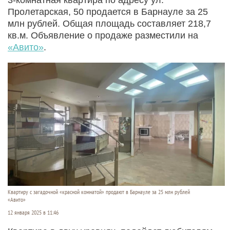
Пролетарская, 50 продается в Барнауле за 25
млн рублей. Общая площадь составляет 218,7
кв.м. Объявление о продаже разместили на
«Авито»
.
Квартиру с загадочной «красной комнатой» продают в Барнауле за 25 млн рублей
«Авито»
12 января 2025 в 11:46