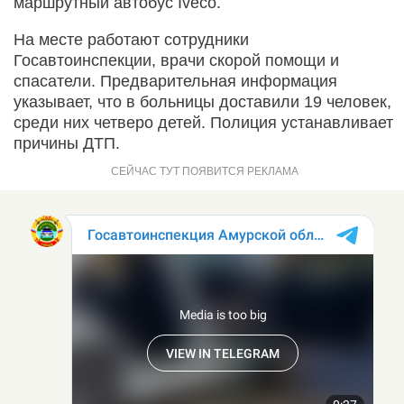
маршрутный автобус Iveco.
На месте работают сотрудники
Госавтоинспекции, врачи скорой помощи и
спасатели. Предварительная информация
указывает, что в больницы доставили 19 человек,
среди них четверо детей. Полиция устанавливает
причины ДТП.