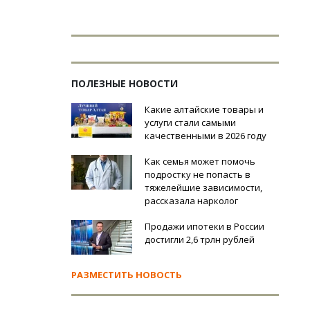
ПОЛЕЗНЫЕ НОВОСТИ
Какие алтайские товары и
услуги стали самыми
качественными в 2026 году
Как семья может помочь
подростку не попасть в
тяжелейшие зависимости,
рассказала нарколог
Продажи ипотеки в России
достигли 2,6 трлн рублей
РАЗМЕСТИТЬ НОВОСТЬ