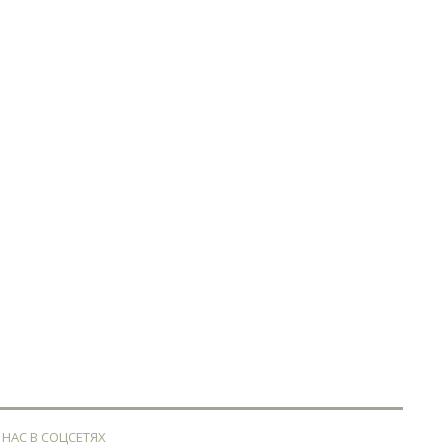
 НАС В СОЦСЕТЯХ