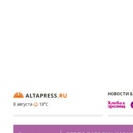
НОВОСТИ 
8 августа
18°C