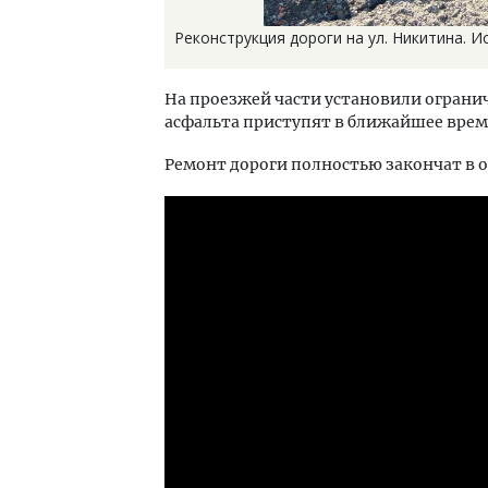
Реконструкция дороги на ул. Никитина. Ист
На проезжей части установили ограни
асфальта приступят в ближайшее врем
Ремонт дороги полностью закончат в о