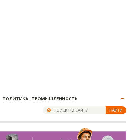
ПОЛИТИКА
ПРОМЫШЛЕННОСТЬ
НАЙТИ