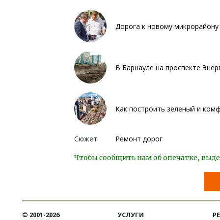
Дорога к новому микрорайону 
В Барнауле на проспекте Энер
Как построить зеленый и ком
Сюжет:
Ремонт дорог
Чтобы сообщить нам об опечатке, выде
© 2001-2026
УСЛУГИ
Р