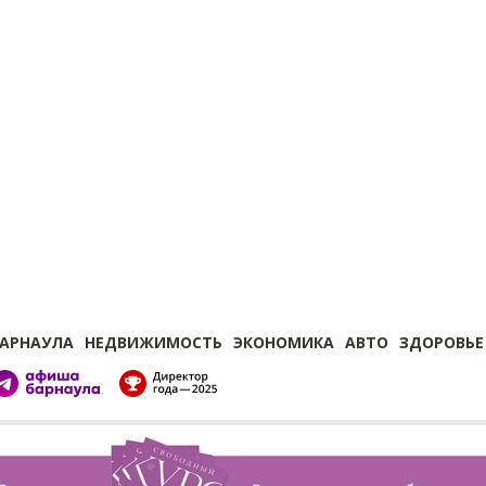
БАРНАУЛА
НЕДВИЖИМОСТЬ
ЭКОНОМИКА
АВТО
ЗДОРОВЬЕ