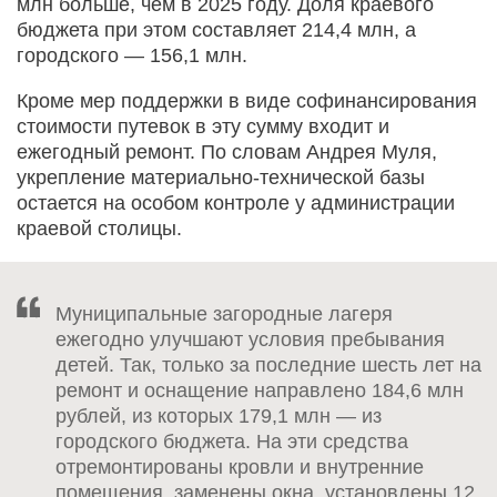
млн больше, чем в 2025 году. Доля краевого
бюджета при этом составляет 214,4 млн, а
городского — 156,1 млн.
Кроме мер поддержки в виде софинансирования
стоимости путевок в эту сумму входит и
ежегодный ремонт. По словам Андрея Муля,
укрепление материально-технической базы
остается на особом контроле у администрации
краевой столицы.
Муниципальные загородные лагеря
ежегодно улучшают условия пребывания
детей. Так, только за последние шесть лет на
ремонт и оснащение направлено 184,6 млн
рублей, из которых 179,1 млн — из
городского бюджета. На эти средства
отремонтированы кровли и внутренние
помещения, заменены окна, установлены 12