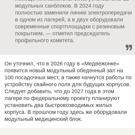
модульных санблоков. В 2024 году
полностью заменили линию электропередачи
в одном из лагерей, а в двух оборудовали
современные спортплощадки с резиновым
покрытием, — отметил председатель
профильного комитета.
Он уточнил, что в 2026 году в «Медвежонке»
появится новый модульный обеденный зал на
100 посадочных мест, а также начнутся работы по
устройству свайного поля для будущих корпусов.
Следует добавить, что до 2027 года в этом
лагере по федеральному проекту планируют
установить два быстровозводимых жилых
корпуса. В прошлом году здесь же оборудовали
модульный медицинский блок.