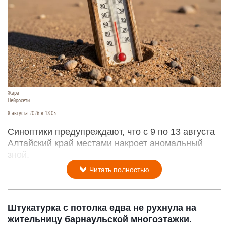
Жара
Нейросети
8 августа 2026 в 18:05
Синоптики предупреждают, что с 9 по 13 августа
Алтайский край местами накроет аномальный
зной.
Читать полностью
Штукатурка с потолка едва не рухнула на
жительницу барнаульской многоэтажки.