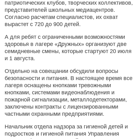
патриотических клубов, творческих коллективов,
представителей школьных медиацентров.
Согласно расчетам специалистов, их охват
вырастет с 720 до 900 детей.
А для ребят с ограниченными возможностями
здоровья в лагере «Дружных» организуют две
семидневные смены, которые стартуют 20 июля
и 1 августа.
Отдельно на совещании обсудили вопросы
безопасности и питания. В настоящее время все
лагеря оснащены кнопками тревожными
кнопками, системами видеонаблюдения и
пожарной сигнализации, металлодетекторами,
заключены контракты с лицензированными
частными охранными предприятиями.
Начальник отдела надзора за гигиеной детей и
подростков и гигиеной питания Управления