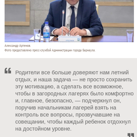
Александр Артемов.
Фото предоставлено пресс-службой Администрации города Барнаула.
Родители все больше доверяют нам летний
отдых, и наша задача — не просто сохранить
эту мотивацию, а сделать все возможное,
чтобы в загородных лагерях было комфортно
и, главное, безопасно, — подчеркнул он,
поручив начальникам лагерей взять на
контроль все вопросы, прозвучавшие на
совещании, чтобы каждый ребенок отдохнул
на достойном уровне.