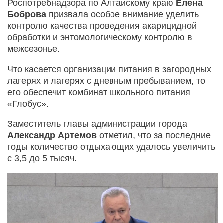
Роспотребнадзора по Алтайскому краю
Елена
Боброва
призвала особое внимание уделить
контролю качества проведения акарицидной
обработки и энтомологическому контролю в
межсезонье.
Что касается организации питания в загородных
лагерях и лагерях с дневным пребыванием, то
его обеспечит комбинат школьного питания
«Глобус».
Заместитель главы администрации города
Александр Артемов
отметил, что за последние
годы количество отдыхающих удалось увеличить
с 3,5 до 5 тысяч.