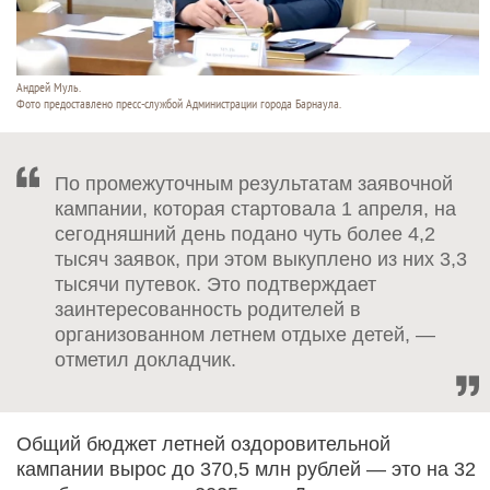
Андрей Муль.
Фото предоставлено пресс-службой Администрации города Барнаула.
По промежуточным результатам заявочной
кампании, которая стартовала 1 апреля, на
сегодняшний день подано чуть более 4,2
тысяч заявок, при этом выкуплено из них 3,3
тысячи путевок. Это подтверждает
заинтересованность родителей в
организованном летнем отдыхе детей, —
отметил докладчик.
Общий бюджет летней оздоровительной
кампании вырос до 370,5 млн рублей — это на 32