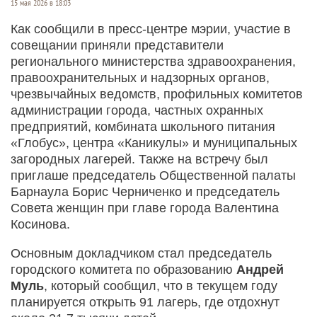
15 мая 2026 в 18:03
Как сообщили в пресс-центре мэрии, участие в
совещании приняли представители
регионального министерства здравоохранения,
правоохранительных и надзорных органов,
чрезвычайных ведомств, профильных комитетов
администрации города, частных охранных
предприятий, комбината школьного питания
«Глобус», центра «Каникулы» и муниципальных
загородных лагерей. Также на встречу был
приглаше председатель Общественной палаты
Барнаула Борис Черниченко и председатель
Совета женщин при главе города Валентина
Косинова.
Основным докладчиком стал председатель
городского комитета по образованию
Андрей
Муль
, который сообщил, что в текущем году
планируется открыть 91 лагерь, где отдохнут