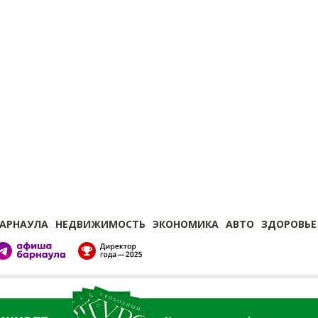
БАРНАУЛА
НЕДВИЖИМОСТЬ
ЭКОНОМИКА
АВТО
ЗДОРОВЬЕ