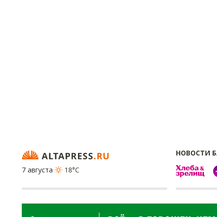
НОВОСТИ 
7 августа
18°C