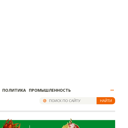
ПОЛИТИКА
ПРОМЫШЛЕННОСТЬ
НАЙТИ