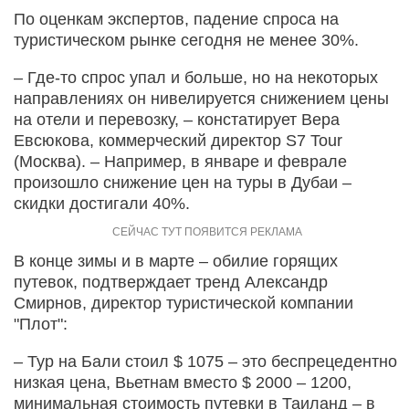
По оценкам экспертов, падение спроса на
туристическом рынке сегодня не менее 30%.
– Где-то спрос упал и больше, но на некоторых
направлениях он нивелируется снижением цены
на отели и перевозку, – констатирует Вера
Евсюкова, коммерческий директор S7 Tour
(Москва). – Например, в январе и феврале
произошло снижение цен на туры в Дубаи –
скидки достигали 40%.
В конце зимы и в марте – обилие горящих
путевок, подтверждает тренд Александр
Смирнов, директор туристической компании
"Плот":
– Тур на Бали стоил $ 1075 – это беспрецедентно
низкая цена, Вьетнам вместо $ 2000 – 1200,
минимальная стоимость путевки в Таиланд – в