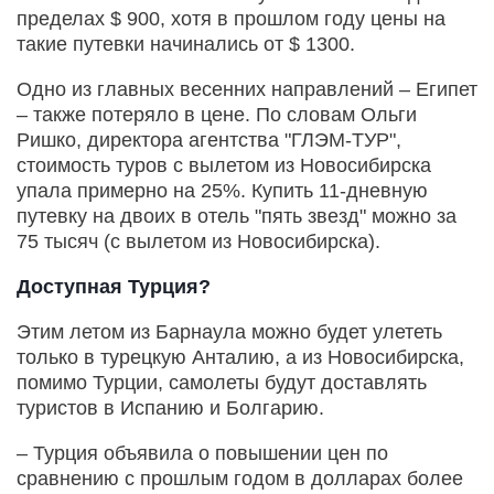
пределах $ 900, хотя в прошлом году цены на
такие путевки начинались от $ 1300.
Одно из главных весенних направлений – Египет
– также потеряло в цене. По словам Ольги
Ришко, директора агентства "ГЛЭМ-ТУР",
стоимость туров с вылетом из Новосибирска
упала примерно на 25%. Купить 11-дневную
путевку на двоих в отель "пять звезд" можно за
75 тысяч (с вылетом из Новосибирска).
Доступная Турция?
Этим летом из Барнаула можно будет улететь
только в турецкую Анталию, а из Новосибирска,
помимо Турции, самолеты будут доставлять
туристов в Испанию и Болгарию.
– Турция объявила о повышении цен по
сравнению с прошлым годом в долларах более