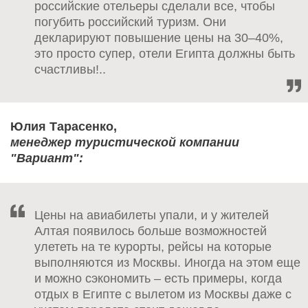
российские отельеры сделали все, чтобы
погубить российский туризм. Они
декларируют повышение цены на 30–40%,
это просто супер, отели Египта должны быть
счастливы!..
Юлия Тарасенко,
менеджер туристической компании
"Вариант":
Цены на авиабилеты упали, и у жителей
Алтая появилось больше возможностей
улететь на те курорты, рейсы на которые
выполняются из Москвы. Иногда на этом еще
и можно сэкономить – есть примеры, когда
отдых в Египте с вылетом из Москвы даже с