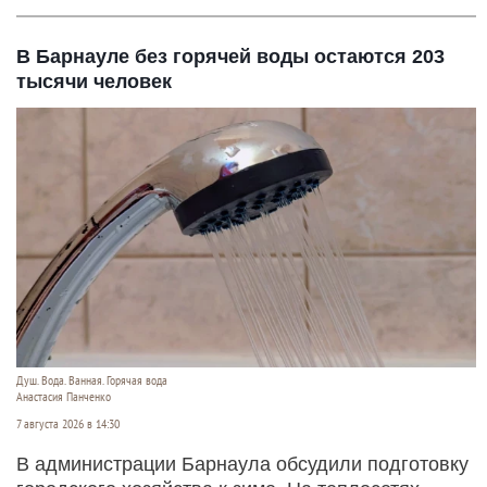
В Барнауле без горячей воды остаются 203
тысячи человек
Душ. Вода. Ванная. Горячая вода
Анастасия Панченко
7 августа 2026 в 14:30
В администрации Барнаула обсудили подготовку