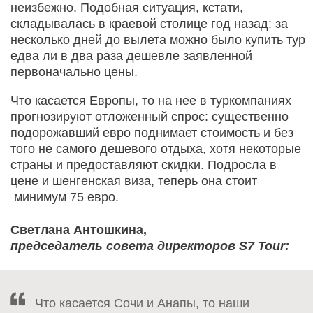
неизбежно. Подобная ситуация, кстати,
складывалась в краевой столице год назад: за
несколько дней до вылета можно было купить тур
едва ли в два раза дешевле заявленной
первоначально цены.
Что касается Европы, то на нее в туркомпаниях
прогнозируют отложенный спрос: существенно
подорожавший евро поднимает стоимость и без
того не самого дешевого отдыха, хотя некоторые
страны и предоставляют скидки. Подросла в
цене и шенгенская виза, теперь она стоит
минимум 75 евро.
Светлана Антошкина,
председатель совета директоров S7 Tour:
Что касается Сочи и Анапы, то наши