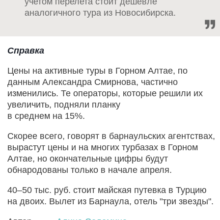
учетом перелета стоит дешевле
аналогичного тура из Новосибирска.
Справка
Цены на активные туры в Горном Алтае, по
данным Александра Смирнова, частично
изменились. Те операторы, которые решили их
увеличить, подняли планку
в среднем на 15%.
Скорее всего, говорят в барнаульских агентствах,
вырастут цены и на многих турбазах в Горном
Алтае, но окончательные цифры будут
обнародованы только в начале апреля.
40–50 тыс. руб. стоит майская путевка в Турцию
на двоих. Вылет из Барнаула, отель "три звезды".