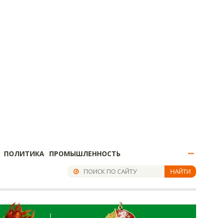
ПОЛИТИКА
ПРОМЫШЛЕННОСТЬ
НАЙТИ