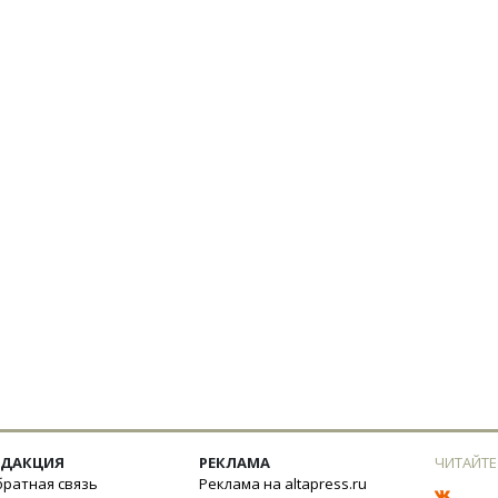
ЕДАКЦИЯ
РЕКЛАМА
ЧИТАЙТЕ
ратная связь
Реклама на altapress.ru