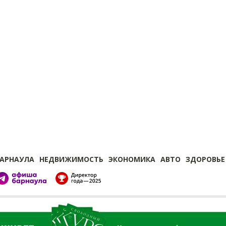
БАРНАУЛА
НЕДВИЖИМОСТЬ
ЭКОНОМИКА
АВТО
ЗДОРОВЬЕ