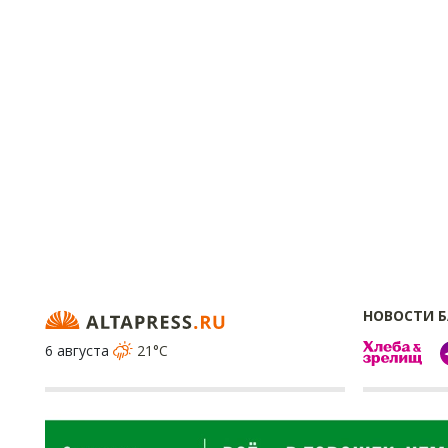
НОВОСТИ 
6 августа
21°C