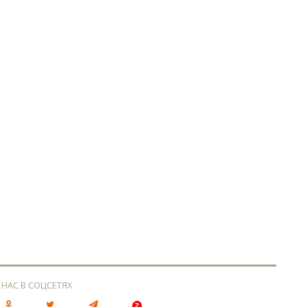
 НАС В СОЦСЕТЯХ