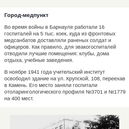
Город-медпункт
Во время войны в Барнауле работали 16
госпиталей на 5 тыс. коек, куда из фронтовых
медсанбатов доставляли раненых солдат и
офицеров. Как правило, для эвакогоспиталей
отводили лучшие помещения: клубы, дома
отдыха, учебные заведения.
В ноябре 1941 года учительский институт
освободил здание на ул. Крупской, 108, переехав
в Камень. Его место заняли госпитали
отоларингологического профиля №3701 и №1779
на 400 мест.