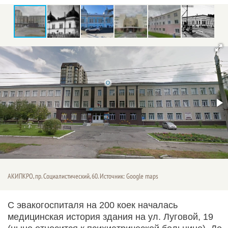
АКИПКРО, пр. Социалистический, 60. Источник: Google maps
С эвакогоспиталя на 200 коек началась
медицинская история здания на ул. Луговой, 19