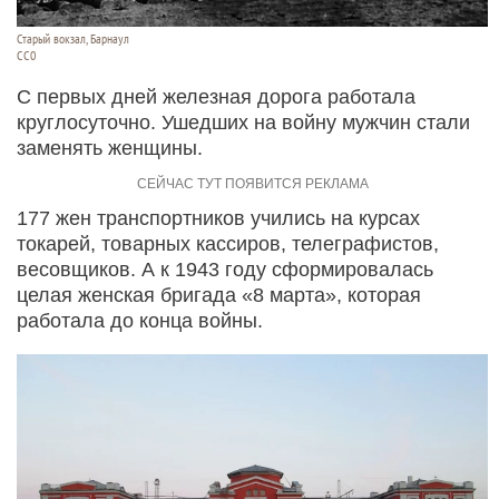
Старый вокзал, Барнаул
СС0
С первых дней железная дорога работала
круглосуточно. Ушедших на войну мужчин стали
заменять женщины.
177 жен транспортников учились на курсах
токарей, товарных кассиров, телеграфистов,
весовщиков. А к 1943 году сформировалась
целая женская бригада «8 марта», которая
работала до конца войны.