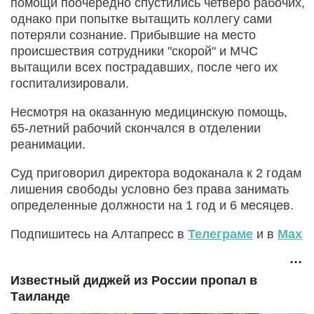
помощи поочередно спустились четверо рабочих,
однако при попытке вытащить коллегу сами
потеряли сознание. Прибывшие на место
происшествия сотрудники "скорой" и МЧС
вытащили всех пострадавших, после чего их
госпитализировали.
Несмотря на оказанную медицинскую помощь,
65-летний рабочий скончался в отделении
реанимации.
Суд приговорил директора водоканала к 2 годам
лишения свободы условно без права занимать
определенные должности на 1 год и 6 месяцев.
Подпишитесь на Алтапресс в
Телеграме
и в
Max
Известный диджей из России пропал в
Таиланде