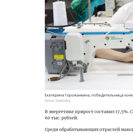
Екатерина Горожанкина, победительница конку
Анна Зайкова
В энергетике прирост составил 17,5%.
60 тыс. рублей.
Среди обрабатывающих отраслей макс