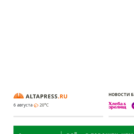
НОВОСТИ 
6 августа
20°C