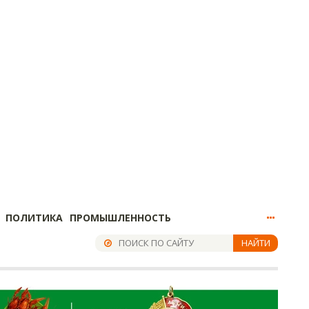
ПОЛИТИКА
ПРОМЫШЛЕННОСТЬ
НАЙТИ