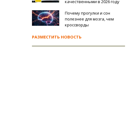
качественными в 2026 году
Почему прогулки и сон
полезнее для мозга, чем
кроссворды
РАЗМЕСТИТЬ НОВОСТЬ