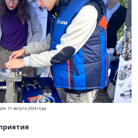
е. 31 августа 2024 года.
дприятия