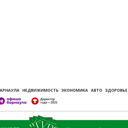
БАРНАУЛА
НЕДВИЖИМОСТЬ
ЭКОНОМИКА
АВТО
ЗДОРОВЬЕ