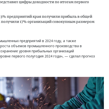
редставил цифры доходности по итогам первого
3% предприятий края получили прибыль в общей
ок получили 17% организаций совокупным размером
мышленных предприятий в 2024 году, а также
 роста объемов промышленного производства в
охранение уровня прибыльных организаций
ровне первого полугодия 2024 года», — сделал прогноз