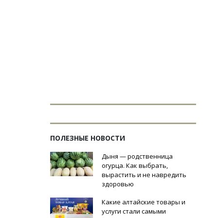
ПОЛЕЗНЫЕ НОВОСТИ
Дыня — родственница
огурца. Как выбрать,
вырастить и не навредить
здоровью
Какие алтайские товары и
услуги стали самыми