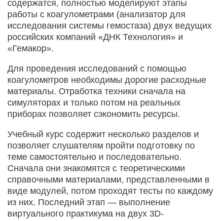
содержатся, полностью моделируют этапы
работы с коагулометрами (анализатор для
исследования системы гемостаза) двух ведущих
российских компаний «ДНК Технология» и
«Гемакор».
Для проведения исследований с помощью
коагулометров необходимы дорогие расходные
материалы. Отработка техники сначала на
симуляторах и только потом на реальных
приборах позволяет сэкономить ресурсы.
Учебный курс содержит несколько разделов и
позволяет слушателям пройти подготовку по
теме самостоятельно и последовательно.
Сначала они знакомятся с теоретическими
справочными материалами, представленными в
виде модулей, потом проходят тесты по каждому
из них. Последний этап — выполнение
виртуального практикума на двух 3D-