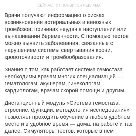
Врачи получают информацию о рисках
возникновения артериальных и венозных
тромбозов, причинах неудач в наступлении или
вынашивании беременности. С помощью тестов
можно выявить заболевания, связанные с
нарушением системы свертывания крови,
кровоточивости и тромбообразования.
Знания о том, как работает система гемостаза
необходимы врачам многих специализаций —
гематологам, акушерам, гинекологам,
кардиологам, врачам скорой помощи и другим.
Дистанционный модуль «Система гемостаза:
строение, функции, методология исследования»
позволяет проходить обучение в любом удобном
месте и в удобное время — дома, на работе и так
далее. Симуляторы тестов, которые в нем