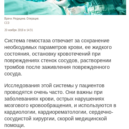
Врачи. Медицина. Операция.
СС0
20 ноября 2018 в 14:31
Система гемостаза отвечает за сохранение
необходимых параметров крови, ее жидкого
состояния, остановку кровотечений при
повреждениях стенок сосудов, растворении
тромбов после заживления поврежденного
сосуда.
Исследования этой системы у пациентов
проводятся очень часто. Они важны при
заболеваниях крови, острых нарушениях
мозгового кровообращения, и используются в
кардиологии, кардиорематологии, сердечно-
сосудистой хирургии, скорой медицинской
помощи.