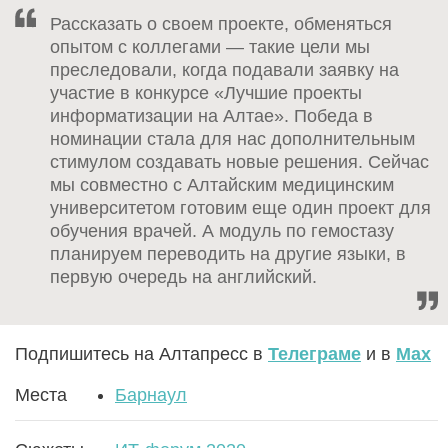
Рассказать о своем проекте, обменяться
опытом с коллегами — такие цели мы
преследовали, когда подавали заявку на
участие в конкурсе «Лучшие проекты
информатизации на Алтае». Победа в
номинации стала для нас дополнительным
стимулом создавать новые решения. Сейчас
мы совместно с Алтайским медицинским
университетом готовим еще один проект для
обучения врачей. А модуль по гемостазу
планируем переводить на другие языки, в
первую очередь на английский.
Подпишитесь на Алтапресс в
Телеграме
и в
Max
Места
Барнаул