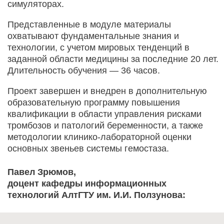
симуляторах.
Представленные в модуле материалы
охватывают фундаментальные знания и
технологии, с учетом мировых тенденций в
заданной области медицины за последние 20 лет.
Длительность обучения — 36 часов.
Проект завершен и внедрен в дополнительную
образовательную программу повышения
квалификации в области управления рисками
тромбозов и патологий беременности, а также
методологии клинико-лабораторной оценки
основных звеньев системы гемостаза.
Павел Зрюмов,
доцент кафедры информационных
технологий АлтГТУ им. И.И. Ползунова: