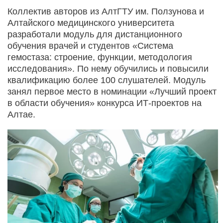
Коллектив авторов из АлтГТУ им. Ползунова и
Алтайского медицинского университета
разработали модуль для дистанционного
обучения врачей и студентов «Система
гемостаза: строение, функции, методология
исследования». По нему обучились и повысили
квалификацию более 100 слушателей. Модуль
занял первое место в номинации «Лучший проект
в области обучения» конкурса ИТ-проектов на
Алтае.