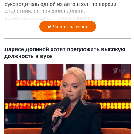
руководитель одной из автошкол: по версии
следствия, он присвоил деньги,
воспользовавшись полномочиями.
Читать полностью
Ларисе Долиной хотят предложить высокую
должность в вузе